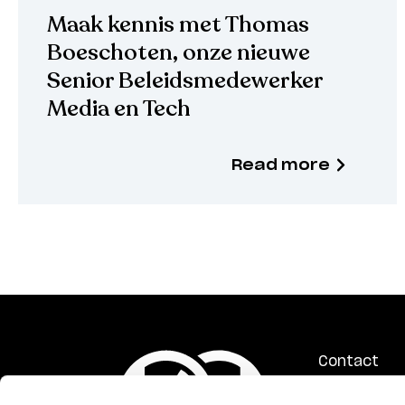
Maak kennis met Thomas
Boeschoten, onze nieuwe
Senior Beleidsmedewerker
Media en Tech
Read more
Contact
ANBI