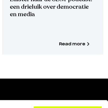
een drieluik over democratie
en media
Read more