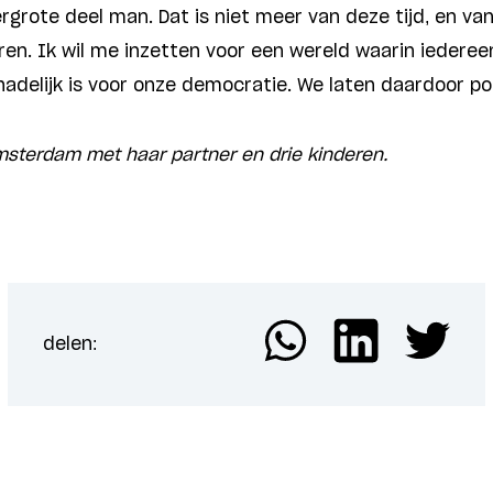
rgrote deel man. Dat is niet meer van deze tijd, en van
eren. Ik wil me inzetten voor een wereld waarin ieder
adelijk is voor onze democratie. We laten daardoor pot
msterdam met haar partner en drie kinderen.
delen: