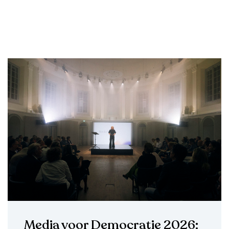
Media voor Democratie 2026: