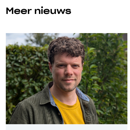
Meer nieuws