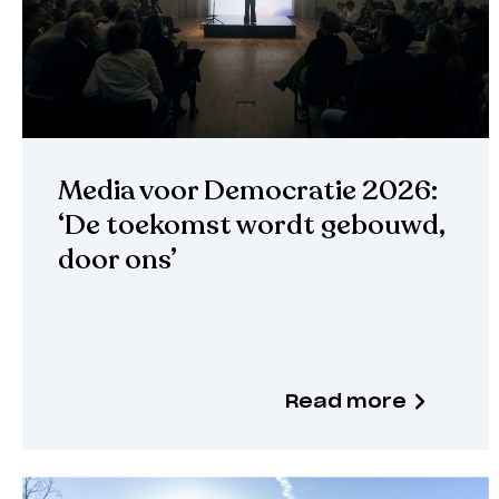
Media voor Democratie 2026:
‘De toekomst wordt gebouwd,
door ons’
Read more