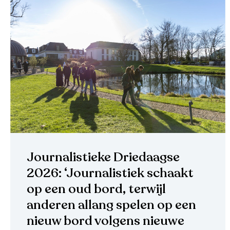
Journalistieke Driedaagse
2026: ‘Journalistiek schaakt
op een oud bord, terwijl
anderen allang spelen op een
nieuw bord volgens nieuwe