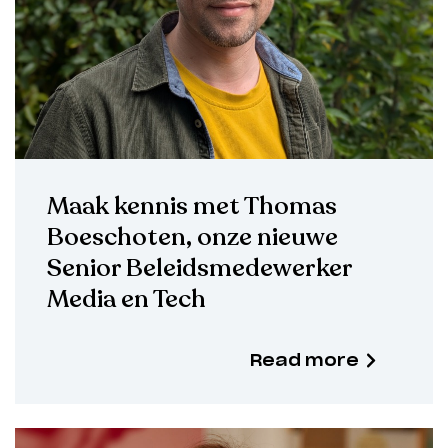
Maak kennis met Thomas
Boeschoten, onze nieuwe
Senior Beleidsmedewerker
Media en Tech
Read more