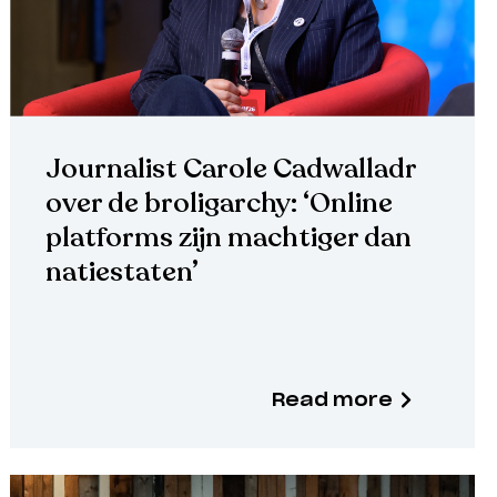
Journalist Carole Cadwalladr
over de broligarchy: ‘Online
platforms zijn machtiger dan
natiestaten’
Read more