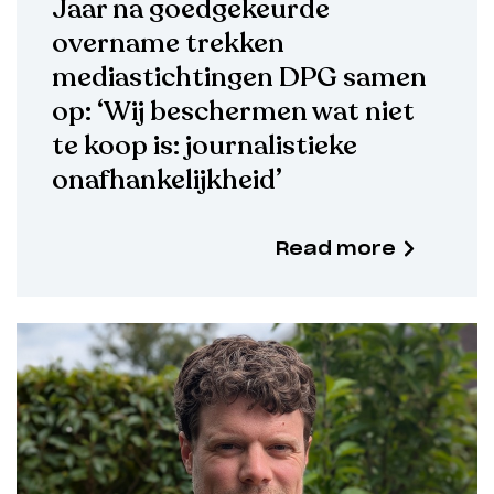
Jaar na goedgekeurde
overname trekken
mediastichtingen DPG samen
op: ‘Wij beschermen wat niet
te koop is: journalistieke
onafhankelijkheid’
Read more