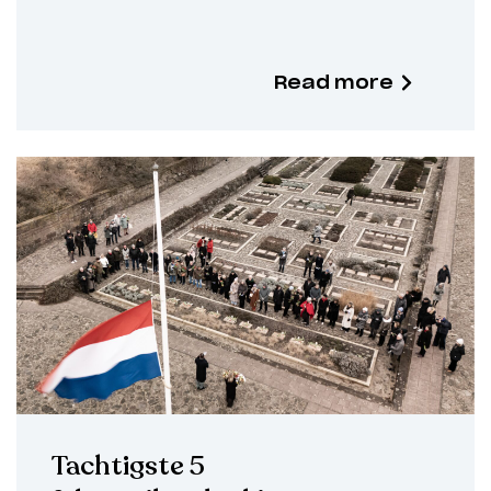
Read more
Tachtigste 5