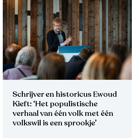
Schrijver en historicus Ewoud
Kieft: ‘Het populistische
verhaal van één volk met één
volkswil is een sprookje’