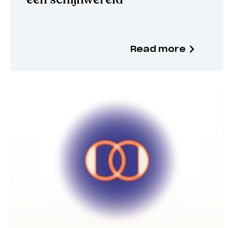
Read more