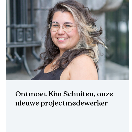
Ontmoet Kim Schuiten, onze
nieuwe projectmedewerker