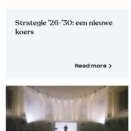
Strategie ’26-’30: een nieuwe
koers
Read more