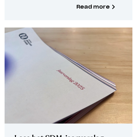
Read more