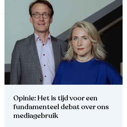
Opinie: Het is tijd voor een
fundamenteel debat over ons
mediagebruik