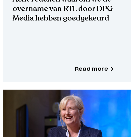
overname van RTL door DPG
Media hebben goedgekeurd
Read more