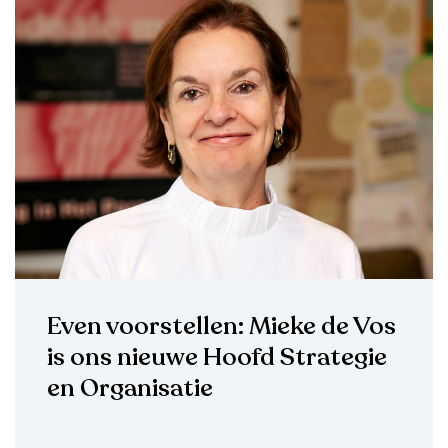
Even voorstellen: Mieke de Vos
is ons nieuwe Hoofd Strategie
en Organisatie