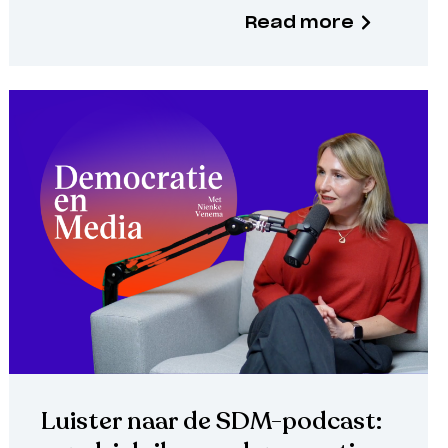
Read more
Luister naar de SDM-podcast: