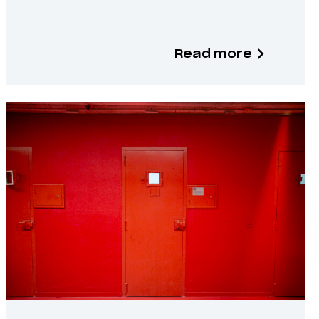
Read more