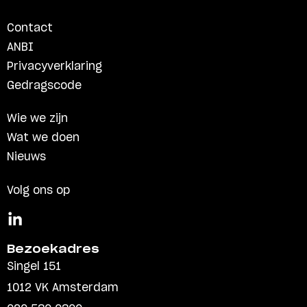
Contact
ANBI
Privacyverklaring
Gedragscode
Wie we zijn
Wat we doen
Nieuws
Volg ons op
Bezoekadres
Singel 151
1012 VK Amsterdam