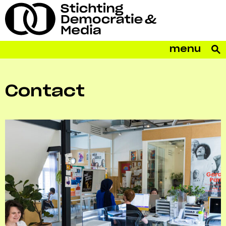
menu
Contact