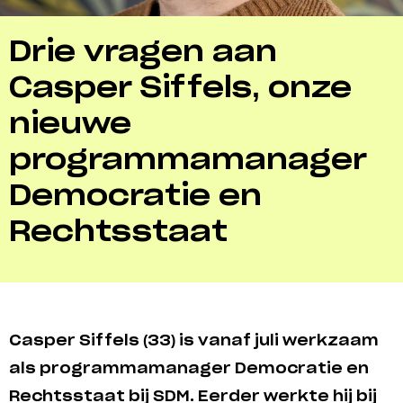
Drie vragen aan
Casper Siffels, onze
nieuwe
programmamanager
Democratie en
Rechtsstaat
Casper Siffels (33) is vanaf juli werkzaam
als programmamanager Democratie en
Rechtsstaat bij SDM. Eerder werkte hij bij