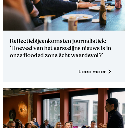
Reflectiebijeenkomsten journalistiek:
‘Hoeveel van het eerstelijns nieuws is in
onze flooded zone écht waardevol?’
Lees meer