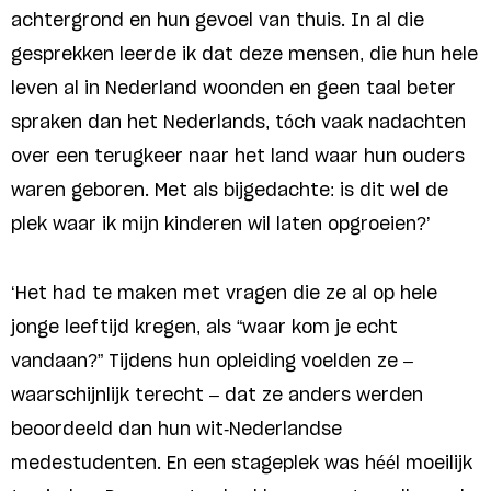
achtergrond en hun gevoel van thuis. In al die
gesprekken leerde ik dat deze mensen, die hun hele
leven al in Nederland woonden en geen taal beter
spraken dan het Nederlands, tóch vaak nadachten
over een terugkeer naar het land waar hun ouders
waren geboren. Met als bijgedachte: is dit wel de
plek waar ik mijn kinderen wil laten opgroeien?’
‘Het had te maken met vragen die ze al op hele
jonge leeftijd kregen, als “waar kom je echt
vandaan?” Tijdens hun opleiding voelden ze –
waarschijnlijk terecht – dat ze anders werden
beoordeeld dan hun wit-Nederlandse
medestudenten. En een stageplek was héél moeilijk