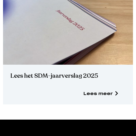
Lees het SDM-jaarverslag 2025
Lees meer