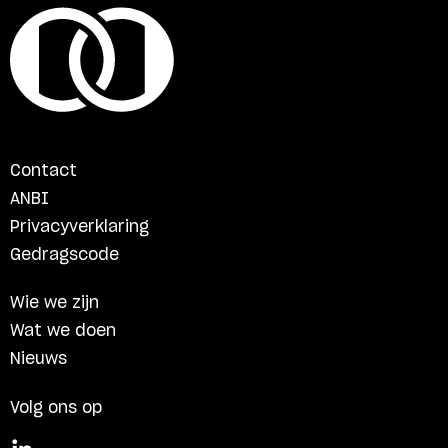
Contact
ANBI
Privacyverklaring
Gedragscode
Wie we zijn
Wat we doen
Nieuws
Volg ons op