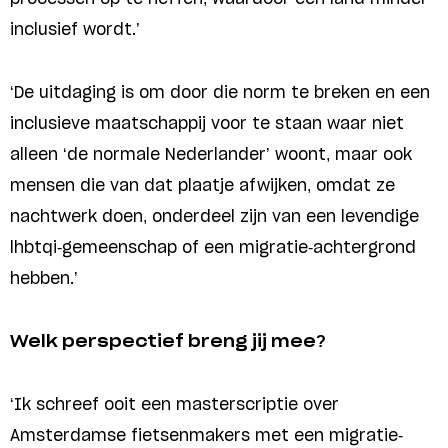
inclusief wordt.’
‘De uitdaging is om door die norm te breken en een
inclusieve maatschappij voor te staan waar niet
alleen ‘de normale Nederlander’ woont, maar ook
mensen die van dat plaatje afwijken, omdat ze
nachtwerk doen, onderdeel zijn van een levendige
lhbtqi-gemeenschap of een migratie-achtergrond
hebben.’
Welk perspectief breng jij mee?
‘Ik schreef ooit een masterscriptie over
Amsterdamse fietsenmakers met een migratie-