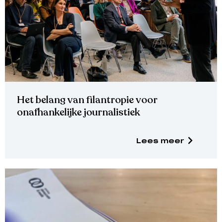
Het belang van filantropie voor
onafhankelijke journalistiek
Lees meer