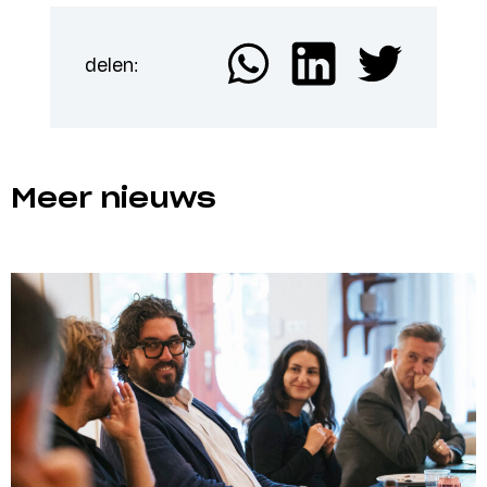
delen:
Meer nieuws