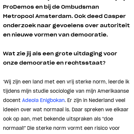
ProDemos en bij de Ombudsman
Metropool Amsterdam. Ook deed Casper
onderzoek naar gevoelens over autoriteit
en nieuwe vormen van democratie.
Wat zie jij als een grote uitdaging voor
onze democratie en rechtsstaat?
‘Wij zijn een land met een vrij sterke norm, leerde ik
tijdens mijn studie sociologie van mijn Amerikaanse
docent
Adeola Enigbokan
. Er zijn in Nederland veel
ideeën over wat normaal is. Daar spreken we elkaar
ook op aan, met bekende uitspraken als “doe
normaal!” Die sterke norm vormt een risico voor