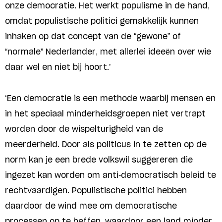
onze democratie. Het werkt populisme in de hand,
omdat populistische politici gemakkelijk kunnen
inhaken op dat concept van de “gewone” of
“normale” Nederlander, met allerlei ideeën over wie
daar wel en niet bij hoort.’
‘Een democratie is een methode waarbij mensen en
in het speciaal minderheidsgroepen niet vertrapt
worden door de wispelturigheid van de
meerderheid. Door als politicus in te zetten op de
norm kan je een brede volkswil suggereren die
ingezet kan worden om anti-democratisch beleid te
rechtvaardigen. Populistische politici hebben
daardoor de wind mee om democratische
processen op te heffen, waardoor een land minder