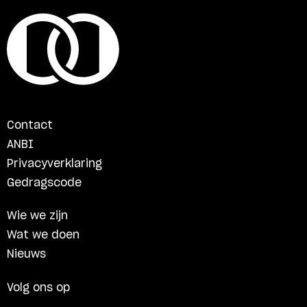
Contact
ANBI
Privacyverklaring
Gedragscode
Wie we zijn
Wat we doen
Nieuws
Volg ons op