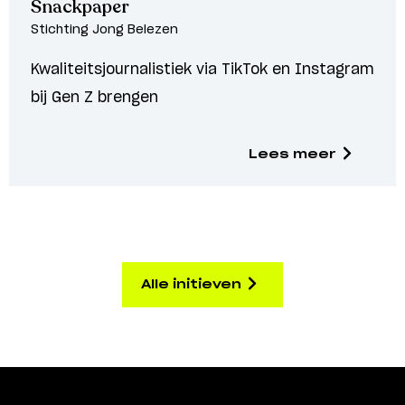
Snackpaper
Stichting Jong Belezen
Kwaliteitsjournalistiek via TikTok en Instagram
bij Gen Z brengen
Lees meer
Alle initieven