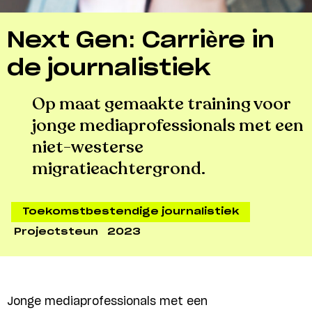
Next Gen: Carrière in
de journalistiek
Op maat gemaakte training voor
jonge mediaprofessionals met een
niet-westerse
migratieachtergrond.
Toekomstbestendige journalistiek
Projectsteun
2023
Jonge mediaprofessionals met een