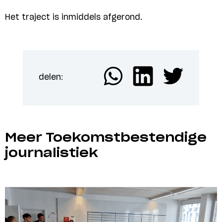
Het traject is inmiddels afgerond.
delen:
Meer Toekomstbestendige
journalistiek