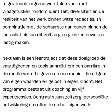
migratieachtergrond worstelen vaak met
vraagstukken rondom identiteit, diversiteit en de
realiteit van het werk binnen witte redacties. In
combinatie met de schaarste aan banen binnen de
journalistiek kan dit zelfzorg en grenzen bewaken
lastig maken.
Next Gen is een leertraject dat deze doelgroep de
vaardigheden en tools aanreikt om een carrière in
de media vorm te geven op een manier die uitgaat
van eigen waarden en geloof in eigen kracht. Het
programma bestaat uit coaching en vijf
expertsessies. Centraal staan zelfzorg, persoonlijke
ontwikkeling en reflectie op het eigen werk.