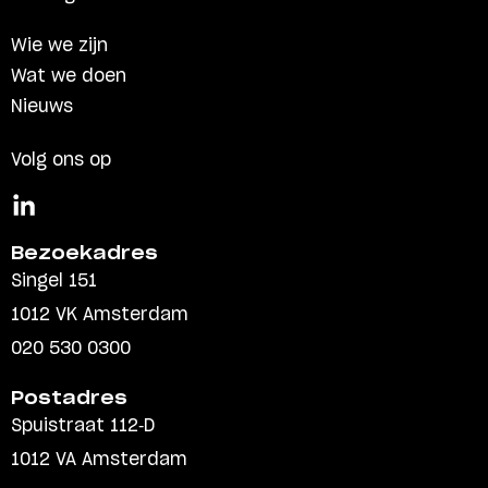
Wie we zijn
Wat we doen
Nieuws
Volg ons op
Bezoekadres
Singel 151
1012 VK Amsterdam
020 530 0300
Postadres
Spuistraat 112-D
1012 VA Amsterdam