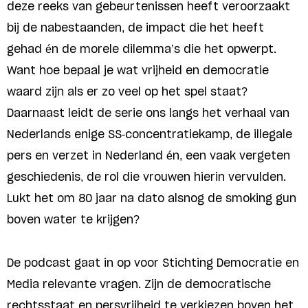
deze reeks van gebeurtenissen heeft veroorzaakt
bij de nabestaanden, de impact die het heeft
gehad én de morele dilemma’s die het opwerpt.
Want hoe bepaal je wat vrijheid en democratie
waard zijn als er zo veel op het spel staat?
Daarnaast leidt de serie ons langs het verhaal van
Nederlands enige SS-concentratiekamp, de illegale
pers en verzet in Nederland én, een vaak vergeten
geschiedenis, de rol die vrouwen hierin vervulden.
Lukt het om 80 jaar na dato alsnog de smoking gun
boven water te krijgen?
De podcast gaat in op voor Stichting Democratie en
Media relevante vragen. Zijn de democratische
rechtsstaat en persvrijheid te verkiezen boven het