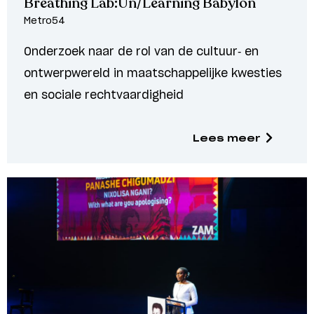
Breathing Lab:Un/Learning Babylon
Metro54
Onderzoek naar de rol van de cultuur- en
ontwerpwereld in maatschappelijke kwesties
en sociale rechtvaardigheid
Lees meer