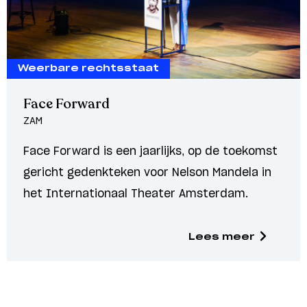
Weerbare rechtsstaat
Face Forward
ZAM
Face Forward is een jaarlijks, op de toekomst
gericht gedenkteken voor Nelson Mandela in
het Internationaal Theater Amsterdam.
Lees meer