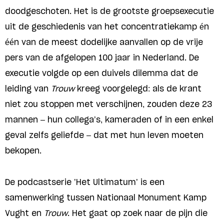
doodgeschoten. Het is de grootste groepsexecutie
uit de geschiedenis van het concentratiekamp én
één van de meest dodelijke aanvallen op de vrije
pers van de afgelopen 100 jaar in Nederland. De
executie volgde op een duivels dilemma dat de
leiding van
Trouw
kreeg voorgelegd: als de krant
niet zou stoppen met verschijnen, zouden deze 23
mannen – hun collega’s, kameraden of in een enkel
geval zelfs geliefde – dat met hun leven moeten
bekopen.
De podcastserie ’Het Ultimatum’ is een
samenwerking tussen Nationaal Monument Kamp
Vught en
Trouw
. Het gaat op zoek naar de pijn die