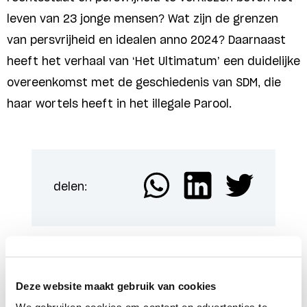
leven van 23 jonge mensen? Wat zijn de grenzen
van persvrijheid en idealen anno 2024? Daarnaast
heeft het verhaal van ‘Het Ultimatum’ een duidelijke
overeenkomst met de geschiedenis van SDM, die
haar wortels heeft in het illegale Parool.
delen:
Meer Weerbare rechtsstaat
Deze website maakt gebruik van cookies