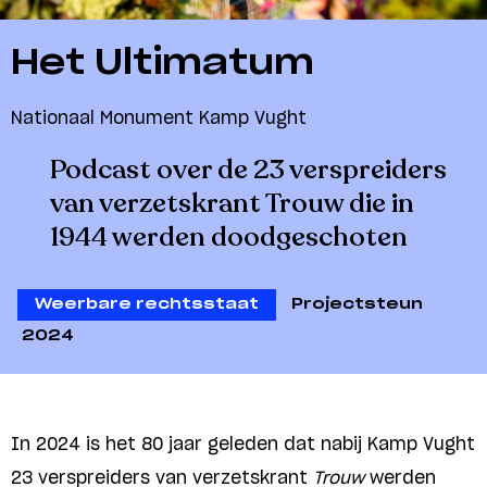
Het Ultimatum
Nationaal Monument Kamp Vught
Podcast over de 23 verspreiders
van verzetskrant Trouw die in
1944 werden doodgeschoten
Weerbare rechtsstaat
Projectsteun
2024
In 2024 is het 80 jaar geleden dat nabij Kamp Vught
23 verspreiders van verzetskrant
Trouw
werden