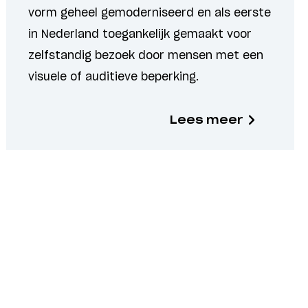
vorm geheel gemoderniseerd en als eerste
in Nederland toegankelijk gemaakt voor
zelfstandig bezoek door mensen met een
visuele of auditieve beperking.
Lees meer