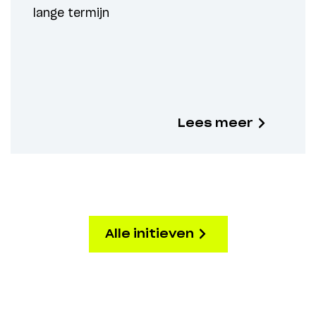
lange termijn
Lees meer
Alle initieven