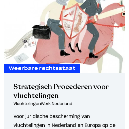
Weerbare rechtsstaat
Strategisch Procederen voor
vluchtelingen
VluchtelingenWerk Nederland
Voor juridische bescherming van
vluchtelingen in Nederland en Europa op de