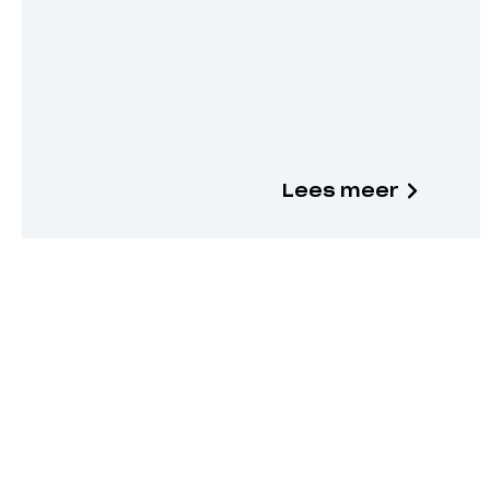
Lees meer