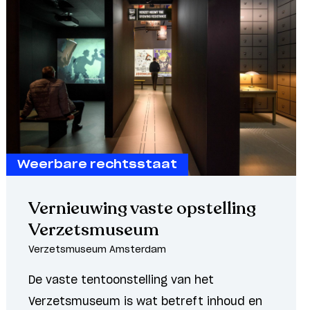
Weerbare rechtsstaat
Vernieuwing vaste opstelling
Verzetsmuseum
Verzetsmuseum Amsterdam
De vaste tentoonstelling van het
Verzetsmuseum is wat betreft inhoud en