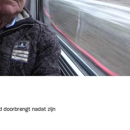
nd doorbrengt nadat zijn