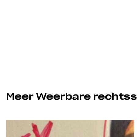
Meer Weerbare rechtss