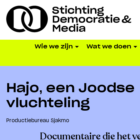
Wie we zijn
Wat we doen
Hajo, een Joodse
vluchteling
Productiebureau Sjakmo
Documentaire die het v