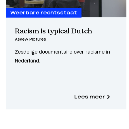
Weerbare rechtsstaat
Racism is typical Dutch
Askew Pictures
Zesdelige documentaire over racisme in
Nederland.
Lees meer