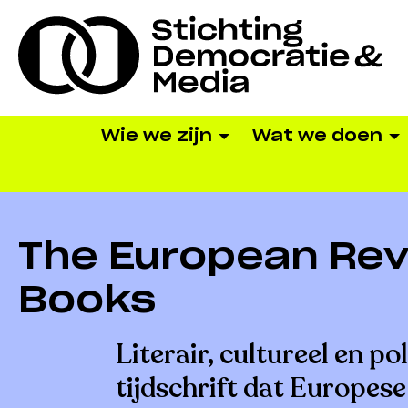
Wie we zijn
Wat we doen
The European Rev
Books
Literair, cultureel en pol
tijdschrift dat Europese