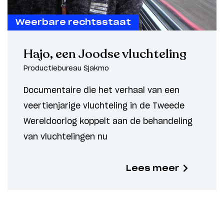
Weerbare rechtsstaat
Hajo, een Joodse vluchteling
Productiebureau Sjakmo
Documentaire die het verhaal van een
veertienjarige vluchteling in de Tweede
Wereldoorlog koppelt aan de behandeling
van vluchtelingen nu
Lees meer