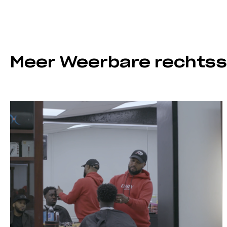
Meer Weerbare rechtss