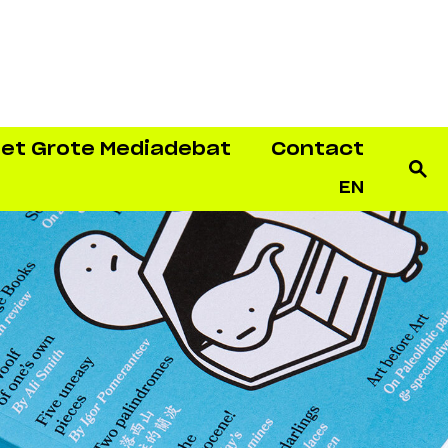
et Grote Mediadebat
Contact
EN