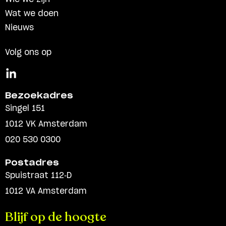
Wat we doen
Nieuws
Volg ons op
Bezoekadres
Singel 151
1012 VK Amsterdam
020 530 0300
Postadres
Spuistraat 112-D
1012 VA Amsterdam
Blijf op de hoogte