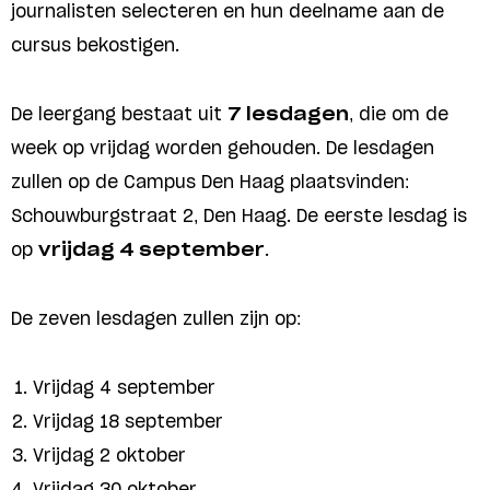
journalisten selecteren en hun deelname aan de
cursus bekostigen.
De leergang bestaat uit
7 lesdagen
, die om de
week op vrijdag worden gehouden. De lesdagen
zullen op de Campus Den Haag plaatsvinden:
Schouwburgstraat 2, Den Haag. De eerste lesdag is
op
vrijdag 4 september
.
De zeven lesdagen zullen zijn op:
Vrijdag 4 september
Vrijdag 18 september
Vrijdag 2 oktober
Vrijdag 30 oktober