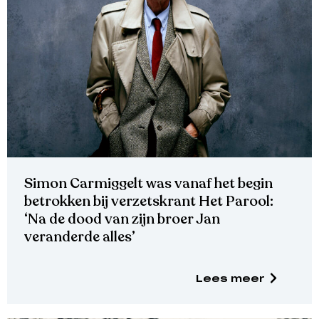
Simon Carmiggelt was vanaf het begin
betrokken bij verzetskrant Het Parool:
‘Na de dood van zijn broer Jan
veranderde alles’
Lees meer