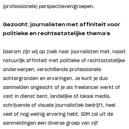
(professionele) perspectieven/groepen.
Gezocht: journalisten met affiniteit voor
politieke en rechtsstatelijke thema’s
Daarom zijn wij op zoek naar journalisten met, naast
natuurlijk affiniteit met politieke of rechtsstatelijke
onderwerpen, verschillende professionele
achtergronden en ervaringen. Je kunt je dus
aanmelden ongeacht of je als freelancer werkt of
vast in dienst bent, landelijke of lokaal media,
schrijvende of visuele journalistiek bedrijft, heel
veel of nog weinig ervaring hebt. SDM zal uit de
aanmeldingen een diverse groep van vijf