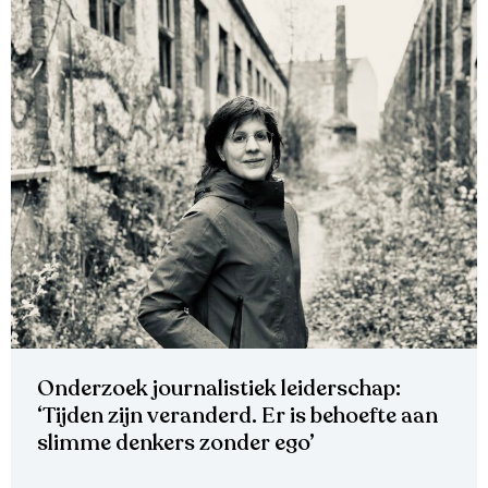
Onderzoek journalistiek leiderschap:
‘Tijden zijn veranderd. Er is behoefte aan
slimme denkers zonder ego’