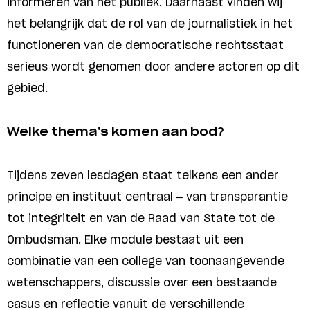
informeren van het publiek. Daarnaast vinden wij
het belangrijk dat de rol van de journalistiek in het
functioneren van de democratische rechtsstaat
serieus wordt genomen door andere actoren op dit
gebied.
Welke thema’s komen aan bod?
Tijdens zeven lesdagen staat telkens een ander
principe en instituut centraal – van transparantie
tot integriteit en van de Raad van State tot de
Ombudsman. Elke module bestaat uit een
combinatie van een college van toonaangevende
wetenschappers, discussie over een bestaande
casus en reflectie vanuit de verschillende