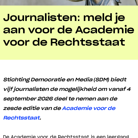
Journalisten: meld je
aan voor de Academie
voor de Rechtsstaat
Stichting Democratie en Media (SDM) biedt
vijf journalisten de mogelijkheid om vanaf 4
september 2026 deel te nemen aan de
zesde editie van de
Academie voor de
Rechtsstaat
.
De Academie voor de Rechtsstaat is een leergang