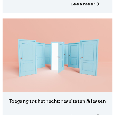
Lees meer
Toegang tot het recht: resultaten & lessen