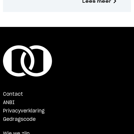
Lees meer
Contact
ANBI
Privacyverklaring
Gedragscode
Wie we zijn