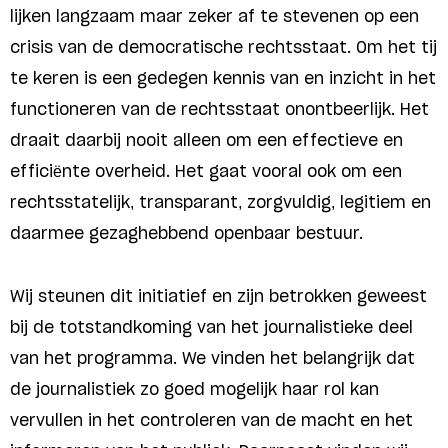
lijken langzaam maar zeker af te stevenen op een
crisis van de democratische rechtsstaat. Om het tij
te keren is een gedegen kennis van en inzicht in het
functioneren van de rechtsstaat onontbeerlijk. Het
draait daarbij nooit alleen om een effectieve en
efficiënte overheid. Het gaat vooral ook om een
rechtsstatelijk, transparant, zorgvuldig, legitiem en
daarmee gezaghebbend openbaar bestuur.
Wij steunen dit initiatief en zijn betrokken geweest
bij de totstandkoming van het journalistieke deel
van het programma. We vinden het belangrijk dat
de journalistiek zo goed mogelijk haar rol kan
vervullen in het controleren van de macht en het