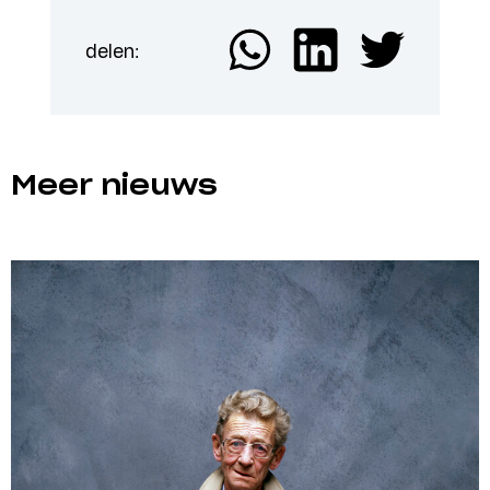
delen:
Meer nieuws