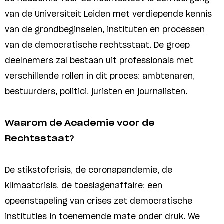
van de Universiteit Leiden met verdiepende kennis
van de grondbeginselen, instituten en processen
van de democratische rechtsstaat. De groep
deelnemers zal bestaan uit professionals met
verschillende rollen in dit proces: ambtenaren,
bestuurders, politici, juristen en journalisten.
Waarom de Academie voor de
Rechtsstaat?
De stikstofcrisis, de coronapandemie, de
klimaatcrisis, de toeslagenaffaire; een
opeenstapeling van crises zet democratische
instituties in toenemende mate onder druk. We