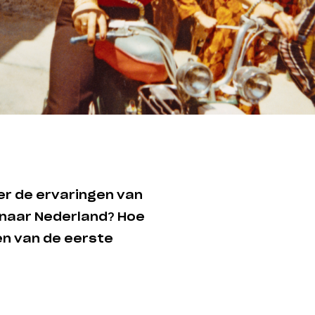
er de ervaringen van
 naar Nederland? Hoe
en van de eerste