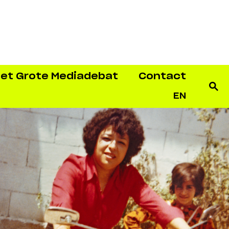
et Grote Mediadebat
Contact
EN