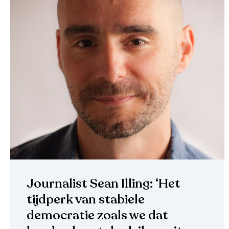
Journalist Sean Illing: ‘Het
tijdperk van stabiele
democratie zoals we dat