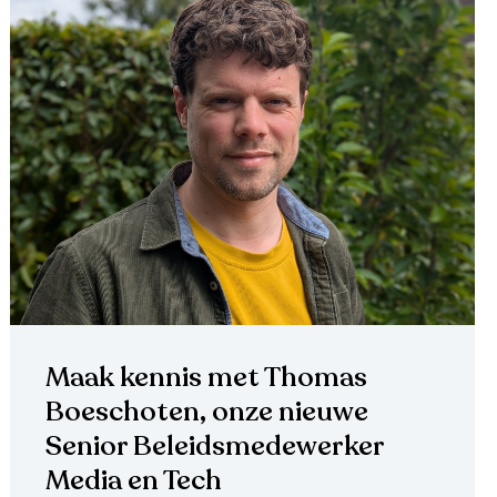
Maak kennis met Thomas
Boeschoten, onze nieuwe
Senior Beleidsmedewerker
Media en Tech