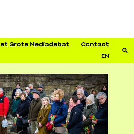
et Grote Mediadebat
Contact
EN