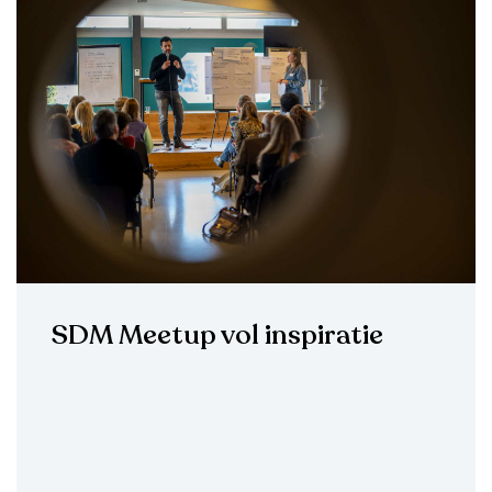
SDM Meetup vol inspiratie