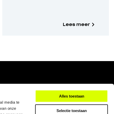
Lees meer
Alles toestaan
al media te
 van onze
Selectie toestaan