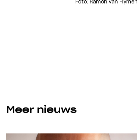
Foto: Ramon van Flymen
Meer nieuws