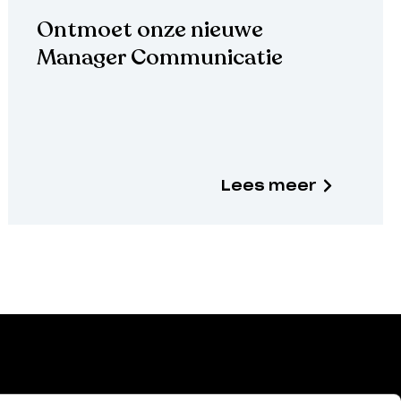
Ontmoet onze nieuwe
Manager Communicatie
Lees meer