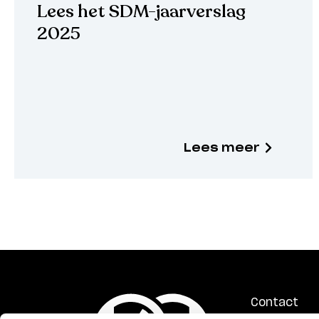
Lees het SDM-jaarverslag
2025
Lees meer
Contact