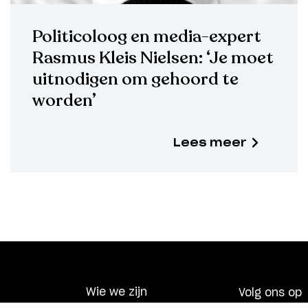
Politicoloog en media-expert
Rasmus Kleis Nielsen: ‘Je moet
uitnodigen om gehoord te
worden’
Lees meer
Wie we zijn
Volg ons op