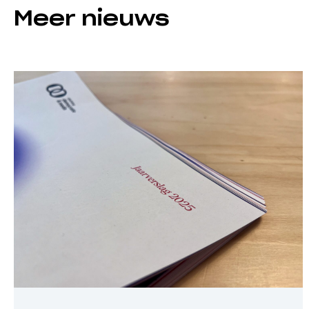
Meer nieuws