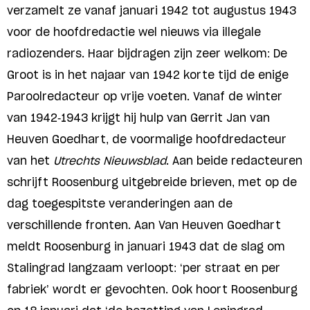
verzamelt ze vanaf januari 1942 tot augustus 1943
voor de hoofdredactie wel nieuws via illegale
radiozenders. Haar bijdragen zijn zeer welkom: De
Groot is in het najaar van 1942 korte tijd de enige
Paroolredacteur op vrije voeten. Vanaf de winter
van 1942-1943 krijgt hij hulp van Gerrit Jan van
Heuven Goedhart, de voormalige hoofdredacteur
van het
Utrechts Nieuwsblad
. Aan beide redacteuren
schrijft Roosenburg uitgebreide brieven, met op de
dag toegespitste veranderingen aan de
verschillende fronten. Aan Van Heuven Goedhart
meldt Roosenburg in januari 1943 dat de slag om
Stalingrad langzaam verloopt: ‘per straat en per
fabriek’ wordt er gevochten. Ook hoort Roosenburg