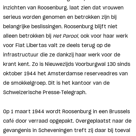
inzichten van Roosenburg, laat zien dat vrouwen
serieus worden genomen en betrokken zijn bij
belangrijke beslissingen. Roosenburg blijft niet
alleen betrokken bij
Het Parool
, ook voor haar werk
voor Fiat Libertas valt ze deels terug op de
infrastructuur die ze dankzij haar werk voor de
krant kent. Zo is Nieuwezijds Voorburgwal 130 sinds
oktober 1944 het Amsterdamse reserveadres van
de smokkelgroep. Dit is het kantoor van de
Schweizerische Presse-Telegraph.
Op 1 maart 1944 wordt Roosenburg in een Brussels
café door verraad opgepakt. Overgeplaatst naar de
gevangenis in Scheveningen treft zij daar bij toeval