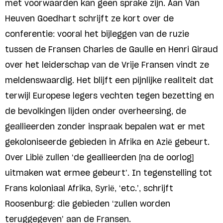
met voorwaarden kan geen sprake zijn. Aan Van
Heuven Goedhart schrijft ze kort over de
conferentie: vooral het bijleggen van de ruzie
tussen de Fransen Charles de Gaulle en Henri Giraud
over het leiderschap van de Vrije Fransen vindt ze
meldenswaardig. Het blijft een pijnlijke realiteit dat
terwijl Europese legers vechten tegen bezetting en
de bevolkingen lijden onder overheersing, de
geallieerden zonder inspraak bepalen wat er met
gekoloniseerde gebieden in Afrika en Azië gebeurt.
Over Libië zullen ‘de geallieerden [na de oorlog]
uitmaken wat ermee gebeurt’. In tegenstelling tot
Frans koloniaal Afrika, Syrië, ‘etc.’, schrijft
Roosenburg: die gebieden ‘zullen worden
teruggegeven’ aan de Fransen.