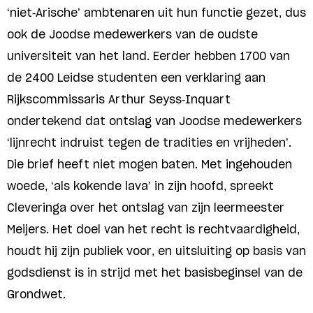
‘niet-Arische’ ambtenaren uit hun functie gezet, dus
ook de Joodse medewerkers van de oudste
universiteit van het land. Eerder hebben 1700 van
de 2400 Leidse studenten een verklaring aan
Rijkscommissaris Arthur Seyss-Inquart
ondertekend dat ontslag van Joodse medewerkers
‘lijnrecht indruist tegen de tradities en vrijheden’.
Die brief heeft niet mogen baten. Met ingehouden
woede, ‘als kokende lava’ in zijn hoofd, spreekt
Cleveringa over het ontslag van zijn leermeester
Meijers. Het doel van het recht is rechtvaardigheid,
houdt hij zijn publiek voor, en uitsluiting op basis van
godsdienst is in strijd met het basisbeginsel van de
Grondwet.