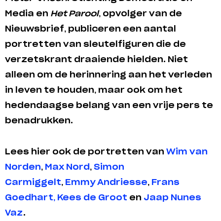
Media en
Het Parool
, opvolger van de
Nieuwsbrief, publiceren een aantal
portretten van sleutelfiguren die de
verzetskrant draaiende hielden. Niet
alleen om de herinnering aan het verleden
in leven te houden, maar ook om het
hedendaagse belang van een vrije pers te
benadrukken.
Lees hier ook de portretten van
Wim van
Norden
,
Max Nord
,
Simon
Carmiggelt
,
Emmy Andriesse
,
Frans
Goedhart,
Kees de Groot
en
Jaap Nunes
Vaz
.