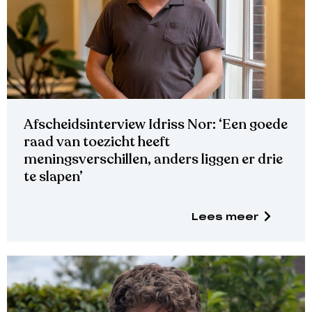
Afscheidsinterview Idriss Nor: ‘Een goede
raad van toezicht heeft
meningsverschillen, anders liggen er drie
te slapen’
Lees meer