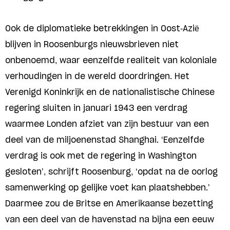
Ook de diplomatieke betrekkingen in Oost-Azië
blijven in Roosenburgs nieuwsbrieven niet
onbenoemd, waar eenzelfde realiteit van koloniale
verhoudingen in de wereld doordringen. Het
Verenigd Koninkrijk en de nationalistische Chinese
regering sluiten in januari 1943 een verdrag
waarmee Londen afziet van zijn bestuur van een
deel van de miljoenenstad Shanghai. ‘Eenzelfde
verdrag is ook met de regering in Washington
gesloten’, schrijft Roosenburg, ‘opdat na de oorlog
samenwerking op gelijke voet kan plaatshebben.’
Daarmee zou de Britse en Amerikaanse bezetting
van een deel van de havenstad na bijna een eeuw