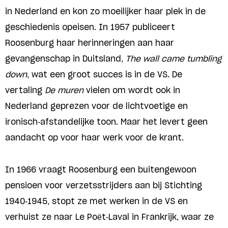
in Nederland en kon zo moeilijker haar plek in de
geschiedenis opeisen. In 1957 publiceert
Roosenburg haar herinneringen aan haar
gevangenschap in Duitsland,
The wall came tumbling
down
, wat een groot succes is in de VS. De
vertaling
De muren
vielen om wordt ook in
Nederland geprezen voor de lichtvoetige en
ironisch-afstandelijke toon. Maar het levert geen
aandacht op voor haar werk voor de krant.
In 1966 vraagt Roosenburg een buitengewoon
pensioen voor verzetsstrijders aan bij Stichting
1940-1945, stopt ze met werken in de VS en
verhuist ze naar Le Poët-Laval in Frankrijk, waar ze