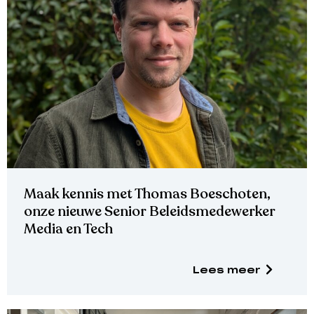
Maak kennis met Thomas Boeschoten,
onze nieuwe Senior Beleidsmedewerker
Media en Tech
Lees meer