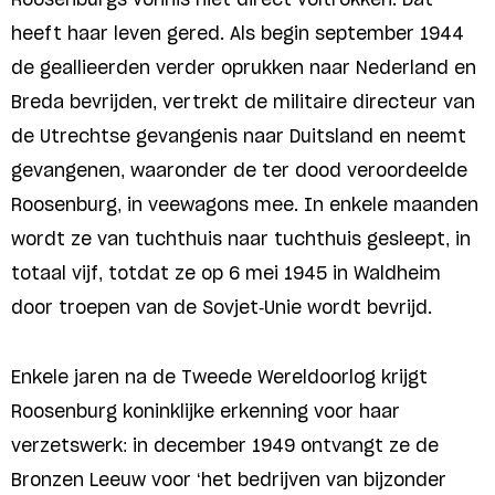
heeft haar leven gered. Als begin september 1944
de geallieerden verder oprukken naar Nederland en
Breda bevrijden, vertrekt de militaire directeur van
de Utrechtse gevangenis naar Duitsland en neemt
gevangenen, waaronder de ter dood veroordeelde
Roosenburg, in veewagons mee. In enkele maanden
wordt ze van tuchthuis naar tuchthuis gesleept, in
totaal vijf, totdat ze op 6 mei 1945 in Waldheim
door troepen van de Sovjet-Unie wordt bevrijd.
Enkele jaren na de Tweede Wereldoorlog krijgt
Roosenburg koninklijke erkenning voor haar
verzetswerk: in december 1949 ontvangt ze de
Bronzen Leeuw voor ‘het bedrijven van bijzonder