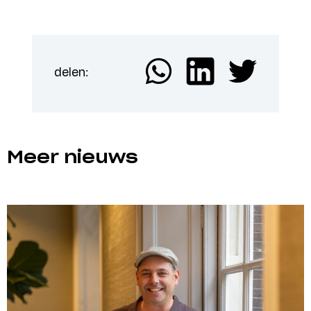
delen:
Meer nieuws