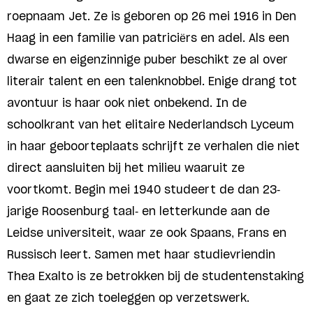
roepnaam Jet. Ze is geboren op 26 mei 1916 in Den
Haag in een familie van patriciërs en adel. Als een
dwarse en eigenzinnige puber beschikt ze al over
literair talent en een talenknobbel. Enige drang tot
avontuur is haar ook niet onbekend. In de
schoolkrant van het elitaire Nederlandsch Lyceum
in haar geboorteplaats schrijft ze verhalen die niet
direct aansluiten bij het milieu waaruit ze
voortkomt. Begin mei 1940 studeert de dan 23-
jarige Roosenburg taal- en letterkunde aan de
Leidse universiteit, waar ze ook Spaans, Frans en
Russisch leert. Samen met haar studievriendin
Thea Exalto is ze betrokken bij de studentenstaking
en gaat ze zich toeleggen op verzetswerk.