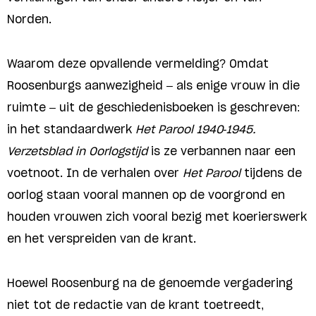
Norden.
Waarom deze opvallende vermelding? Omdat
Roosenburgs aanwezigheid – als enige vrouw in die
ruimte – uit de geschiedenisboeken is geschreven:
in het standaardwerk
Het Parool 1940-1945.
Verzetsblad in Oorlogstijd
is ze verbannen naar een
voetnoot. In de verhalen over
Het Parool
tijdens de
oorlog staan vooral mannen op de voorgrond en
houden vrouwen zich vooral bezig met koerierswerk
en het verspreiden van de krant.
Hoewel Roosenburg na de genoemde vergadering
niet tot de redactie van de krant toetreedt,