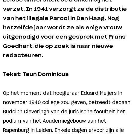
verzet. In 1941 verzorgt ze de distributie
van het illegale Parool in Den Haag. Nog
hetzelfde jaar wordt ze als enige vrouw
uitgenodigd voor een gesprek met Frans
Goedhart, die op zoek is naar nieuwe
redacteuren.
Tekst: Teun Dominicus
Op het moment dat hoogleraar Eduard Meijers in
november 1940 college zou geven, betreedt decaan
Rudolph Cleveringa van de juridische faculteit het
podium van het Academiegebouw aan het
Rapenburg in Leiden. Enkele dagen ervoor zijn alle