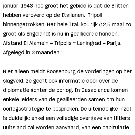
januari 1943 hoe groot het gebied is dat de Britten
hebben veroverd op de Italianen. ‘Tripoli
binnengetrokken. Het hele Ital. kol. rijk (12,5 maal zo
groot als Engeland) is nu in geallieerde handen.
Afstand El Alamein – Tripolis = Leningrad – Parijs.
Afgelegd in 3 maanden.’
Niet alleen meldt Roosenburg de vorderingen op het
slagveld, ze geeft ook informatie door over de
diplomatie áchter de oorlog. In Casablanca komen
enkele leiders van de geallieerden samen om hun
oorlogsstrategie te bespreken. De uiteindelijke inzet
is duidelijk: enkel een volledige overgave van Hitlers
Duitsland zal worden aanvaard, van een capitulatie