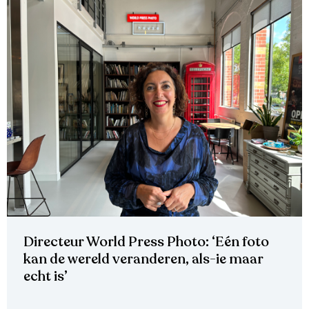
Directeur World Press Photo: ‘Eén foto
kan de wereld veranderen, als-ie maar
echt is’