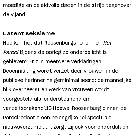
moedige en beleidvolle daden in de strijd tegenover
de vijand’.
Latent seksisme
Hoe kan het dat Roosenburgs rol binnen
Het
Parool
tijdens de oorlog zo onderbelicht is
gebleven? Er zijn meerdere verklaringen.
Decennialang wordt verzet door vrouwen in de
publieke herinnering geminimaliseerd: de mannelijke
blik overheerst en werk van vrouwen wordt
voorgesteld als ‘ondersteunend en
vanzelfsprekend’.15 Hoewel Roosenburg binnen de
Paroolredactie een belangrijke rol speelt als
nieuwsverzamelaar, zorgt zij ook voor onderdak en