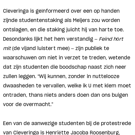
Cleveringa is geïnformeerd over een op handen
zijnde studentenstaking als Meijers zou worden
ontslagen, en die staking juicht hij van harte toe.
Desondanks lijkt het hem verstandig –
Feind hört
mit
(de vijand luistert mee) – zijn publiek te
waarschuwen om niet in verzet te treden, wetende
dat zijn studenten die boodschap naast zich neer
zullen leggen. “Wij kunnen, zonder in nuttelooze
dwaasheden te vervallen, welke ik U met klem moet
ontraden, thans niets anders doen dan ons buigen
voor de overmacht.”
Een van de aanwezige studenten bij de protestrede
van Cleveringa is Henriëtte Jacoba Roosenburg,