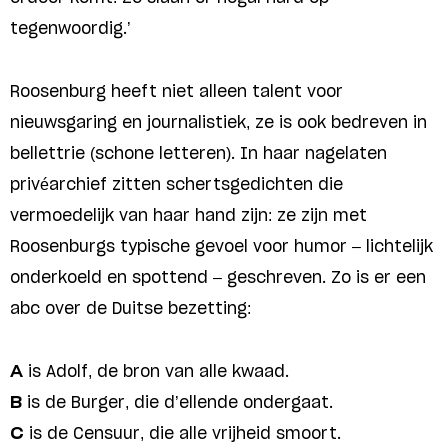
tegenwoordig.’
Roosenburg heeft niet alleen talent voor
nieuwsgaring en journalistiek, ze is ook bedreven in
bellettrie (schone letteren). In haar nagelaten
privéarchief zitten schertsgedichten die
vermoedelijk van haar hand zijn: ze zijn met
Roosenburgs typische gevoel voor humor – lichtelijk
onderkoeld en spottend – geschreven. Zo is er een
abc over de Duitse bezetting:
A
is Adolf, de bron van alle kwaad.
B
is de Burger, die d’ellende ondergaat.
C
is de Censuur, die alle vrijheid smoort.