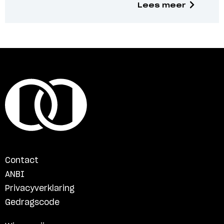
Lees meer
Contact
ANBI
Privacyverklaring
Gedragscode