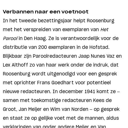
Verbannen naar een voetnoot
In het tweede bezettingsjaar helpt Roosenburg
met het verspreiden van exemplaren van
Het
Parool
in Den Haag. Ze is verantwoordelijk voor de
distributie van 200 exemplaren in de Hofstad.
Blijkbaar zijn Paroolredacteuren Jaap Nunes Vaz en
Lex Althoff zo van haar werk onder de indruk, dat
Roosenburg wordt uitgenodigd voor een gesprek
met oprichter Frans Goedhart voor potentieel
nieuwe redacteuren. In december 1941 komt ze –
samen met toekomstige redacteuren Kees de
Groot, Jan Meijer en Wim van Norden – op gesprek
en staat ze op gelijke voet met de mannen, aldus
verklaringen van onder andere Meijer en Van