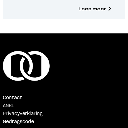
Lees meer
Contact
ANBI
Privacyverklaring
Gedragscode