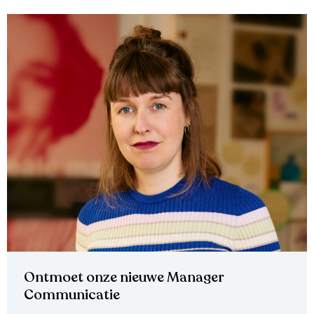
Ontmoet onze nieuwe Manager
Communicatie