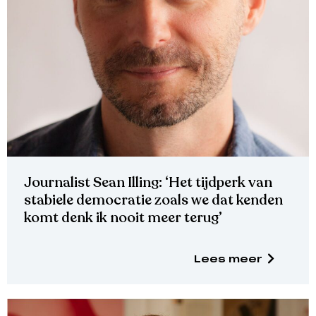
Journalist Sean Illing: ‘Het tijdperk van
stabiele democratie zoals we dat kenden
komt denk ik nooit meer terug’
Lees meer