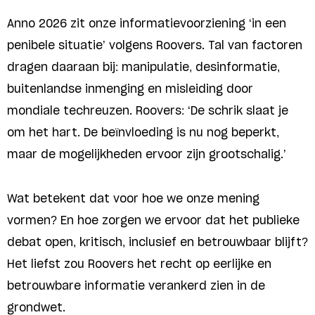
Anno 2026 zit onze informatievoorziening ‘in een
penibele situatie’ volgens Roovers. Tal van factoren
dragen daaraan bij: manipulatie, desinformatie,
buitenlandse inmenging en misleiding door
mondiale techreuzen. Roovers: ‘De schrik slaat je
om het hart. De beïnvloeding is nu nog beperkt,
maar de mogelijkheden ervoor zijn grootschalig.’
Wat betekent dat voor hoe we onze mening
vormen? En hoe zorgen we ervoor dat het publieke
debat open, kritisch, inclusief en betrouwbaar blijft?
Het liefst zou Roovers het recht op eerlijke en
betrouwbare informatie verankerd zien in de
grondwet.