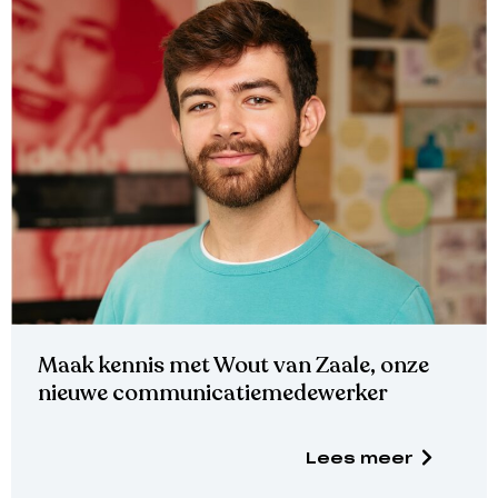
Maak kennis met Wout van Zaale, onze
nieuwe communicatiemedewerker
Lees meer