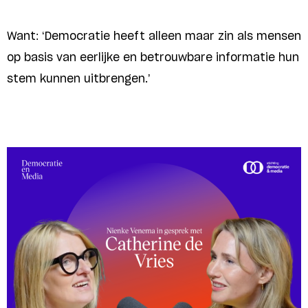
Want: ‘Democratie heeft alleen maar zin als mensen
op basis van eerlijke en betrouwbare informatie hun
stem kunnen uitbrengen.’