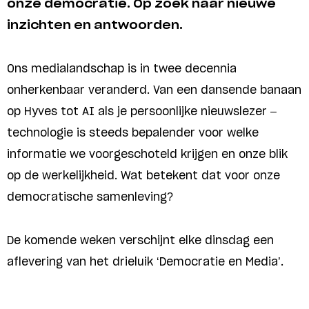
onze democratie. Op zoek naar nieuwe
inzichten en antwoorden.
Ons medialandschap is in twee decennia
onherkenbaar veranderd. Van een dansende banaan
op Hyves tot AI als je persoonlijke nieuwslezer –
technologie is steeds bepalender voor welke
informatie we voorgeschoteld krijgen en onze blik
op de werkelijkheid. Wat betekent dat voor onze
democratische samenleving?
De komende weken verschijnt elke dinsdag een
aflevering van het drieluik ‘Democratie en Media’.