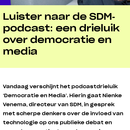
Luister naar de SDM-
podcast: een drieluik
over democratie en
media
Vandaag verschijnt het podcastdrieluik
‘Democratie en Media’. Hierin gaat Nienke
Venema, directeur van SDM, in gesprek
met scherpe denkers over de invloed van
technologie op ons publieke debat en