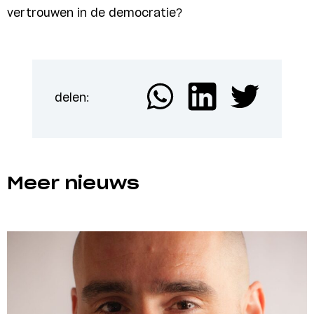
vertrouwen in de democratie?
delen:
Meer nieuws