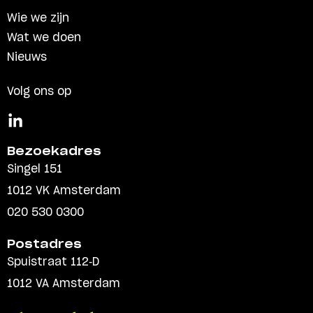
Wie we zijn
Wat we doen
Nieuws
Volg ons op
Bezoekadres
Singel 151
1012 VK Amsterdam
020 530 0300
Postadres
Spuistraat 112-D
1012 VA Amsterdam