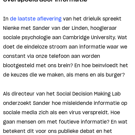
In
de laatste aflevering
van het drieluik spreekt
Nienke met Sander van der Linden, hoogleraar
sociale psychologie aan Cambridge University. Wat
doet de eindeloze stroom aan informatie waar we
constant via onze telefoon aan worden
blootgesteld met ons brein? En hoe beïnvloedt het
de keuzes die we maken, als mens en als burger?
Als directeur van het Social Decision Making Lab
onderzoekt Sander hoe misleidende informatie op
sociale media zich als een virus verspreidt. Hoe
gaan mensen om met foutieve informatie? En wat
betekent dit voor ons publieke debat en het