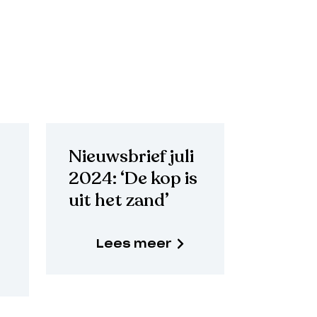
Nieuwsbrief juli
2024: ‘De kop is
uit het zand’
Lees meer