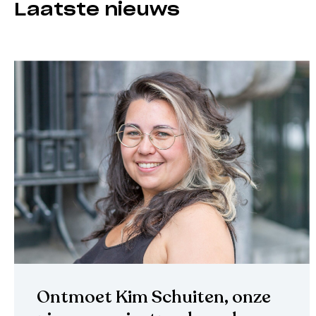
Laatste nieuws
Ontmoet Kim Schuiten, onze