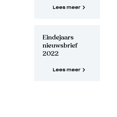
Lees meer
Eindejaars
nieuwsbrief
2022
Lees meer