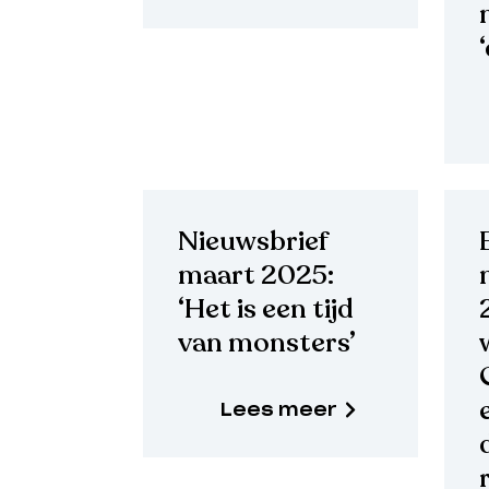
Nieuwsbrief
maart 2025:
‘Het is een tijd
van monsters’
Lees meer