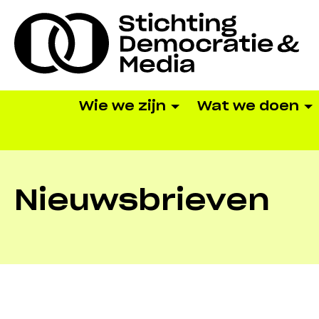
Wie we zijn
Wat we doen
Nieuwsbrieven