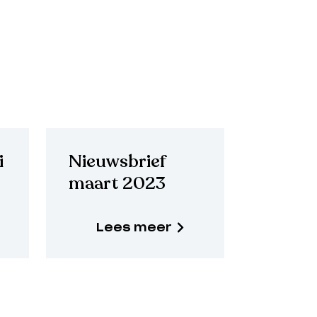
i
Nieuwsbrief
maart 2023
Lees meer