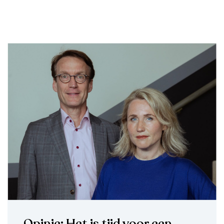
Opinie: Het is tijd voor een