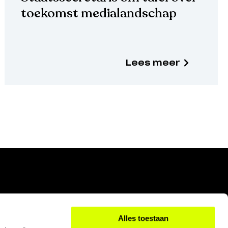
toekomst medialandschap
Lees meer
Alles toestaan