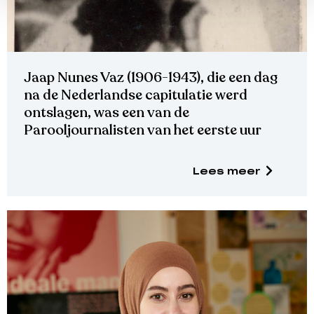
Jaap Nunes Vaz (1906-1943), die een dag
na de Nederlandse capitulatie werd
ontslagen, was een van de
Parooljournalisten van het eerste uur
Lees meer