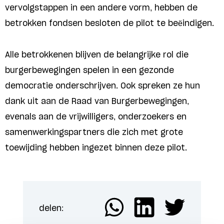
vervolgstappen in een andere vorm, hebben de
betrokken fondsen besloten de pilot te beëindigen.
Alle betrokkenen blijven de belangrijke rol die
burgerbewegingen spelen in een gezonde
democratie onderschrijven. Ook spreken ze hun
dank uit aan de Raad van Burgerbewegingen,
evenals aan de vrijwilligers, onderzoekers en
samenwerkingspartners die zich met grote
toewijding hebben ingezet binnen deze pilot.
delen: