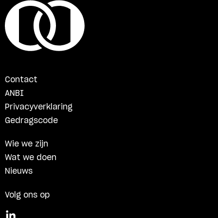
Contact
ANBI
Privacyverklaring
Gedragscode
Wie we zijn
Wat we doen
Nieuws
Volg ons op