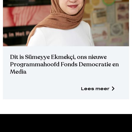
Dit is Sümeyye Ekmekçi, ons nieuwe
Programmahoofd Fonds Democratie en
Media
Lees meer