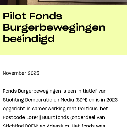
Pilot Fonds
Burgerbewegingen
beëindigd
November 2025
Fonds Burgerbewegingen is een initiatief van
Stichting Democratie en Media (SDM) en is in 2023
opgericht in samenwerking met Porticus, het
Postcode Loterij Buurtfonds (onderdeel van
Stichting DOEN) en Adessium. Het fonds was