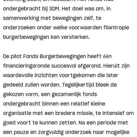
ondergebracht bij SDM. Het doel was om, in
samenwerking met bewegingen zelf, te
onderzoeken onder welke voorwaarden filantropie
burgerbewegingen kan versterken.
De pilot Fonds Burgerbewegingen heeft één
financieringsronde succesvol afgerond. Hieruit zijn
waardevolle inzichten voortgekomen die later
gedeeld zullen worden. Tegelijkertijd bleek de
gekozen vorm, een gezamenlijk fonds
ondergebracht binnen een relatief kleine
organisatie met een bredere missie, te intensief om
goed voort te kunnen zetten. Na een periode met
een pauze en zorgvuldig onderzoek naar mogelijke