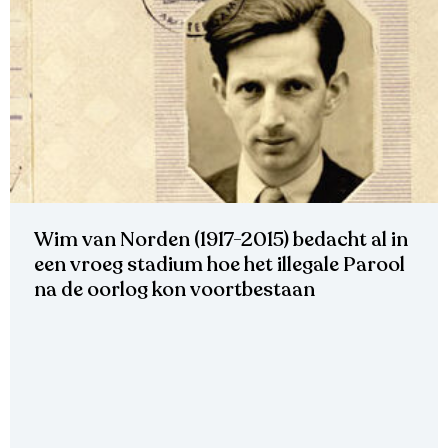
Wim van Norden (1917-2015) bedacht al in
een vroeg stadium hoe het illegale Parool
na de oorlog kon voortbestaan