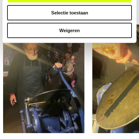
Selectie toestaan
Weigeren