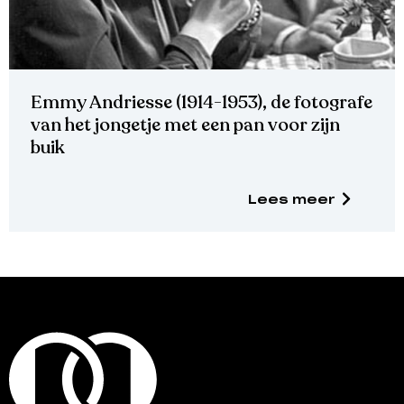
Emmy Andriesse (1914-1953), de fotografe
van het jongetje met een pan voor zijn
buik
Lees meer