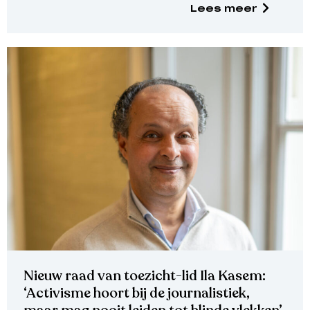
Lees meer
Nieuw raad van toezicht-lid Ila Kasem:
‘Activisme hoort bij de journalistiek,