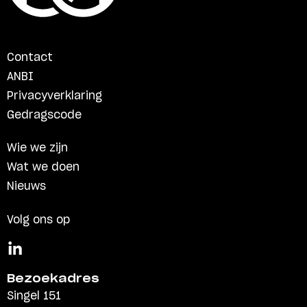
Contact
ANBI
Privacyverklaring
Gedragscode
Wie we zijn
Wat we doen
Nieuws
Volg ons op
Bezoekadres
Singel 151