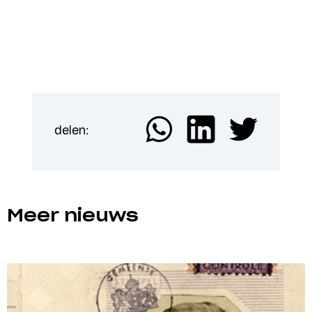
delen:
Meer nieuws