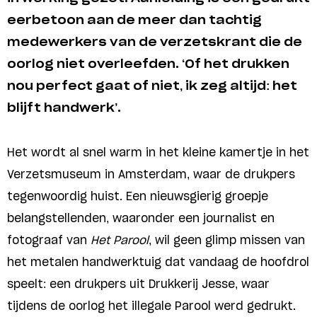
eerbetoon aan de meer dan tachtig
medewerkers van de verzetskrant die de
oorlog niet overleefden. ‘Of het drukken
nou perfect gaat of niet, ik zeg altijd: het
blijft handwerk’.
Het wordt al snel warm in het kleine kamertje in het
Verzetsmuseum in Amsterdam, waar de drukpers
tegenwoordig huist. Een nieuwsgierig groepje
belangstellenden, waaronder een journalist en
fotograaf van
Het Parool
, wil geen glimp missen van
het metalen handwerktuig dat vandaag de hoofdrol
speelt: een drukpers uit Drukkerij Jesse, waar
tijdens de oorlog het illegale Parool werd gedrukt.