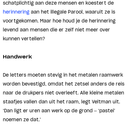
schatplichtig aan deze mensen en koestert de
herinnering
aan het illegale Parool, waaruit ze is
voortgekomen. Maar hoe houd je de herinnering
levend aan mensen die er zelf niet meer over
kunnen vertellen?
Handwerk
De letters moeten stevig in het metalen raamwerk
worden bevestigd, omdat het zetsel anders de reis
naar de drukpers niet overleeft. Alle kleine metalen
staafjes vallen dan uit het raam, legt Veltman uit.
‘Dan ligt er uren aan werk op de grond – ‘pastei’
noemen ze dat.’