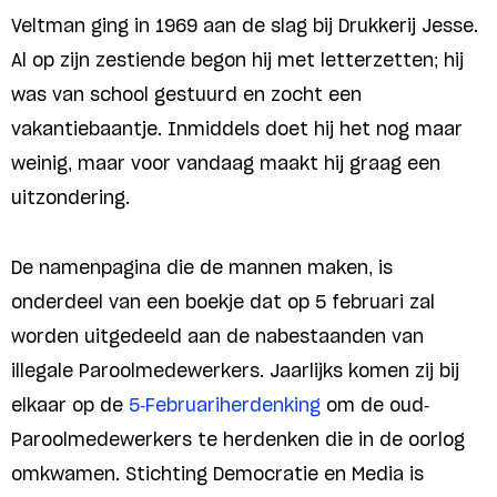
Veltman ging in 1969 aan de slag bij Drukkerij Jesse.
Al op zijn zestiende begon hij met letterzetten; hij
was van school gestuurd en zocht een
vakantiebaantje. Inmiddels doet hij het nog maar
weinig, maar voor vandaag maakt hij graag een
uitzondering.
De namenpagina die de mannen maken, is
onderdeel van een boekje dat op 5 februari zal
worden uitgedeeld aan de nabestaanden van
illegale Paroolmedewerkers. Jaarlijks komen zij bij
elkaar op de
5-Februariherdenking
om de oud-
Paroolmedewerkers te herdenken die in de oorlog
omkwamen. Stichting Democratie en Media is