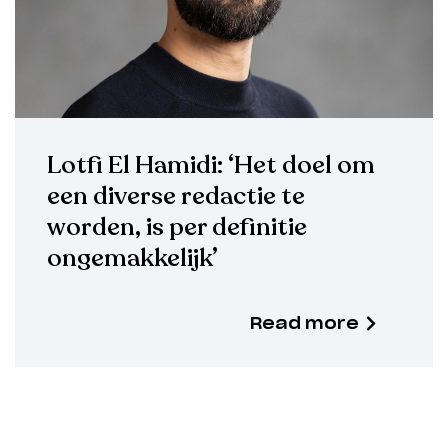
Lotfi El Hamidi: ‘Het doel om
een diverse redactie te
worden, is per definitie
ongemakkelijk’
Read more