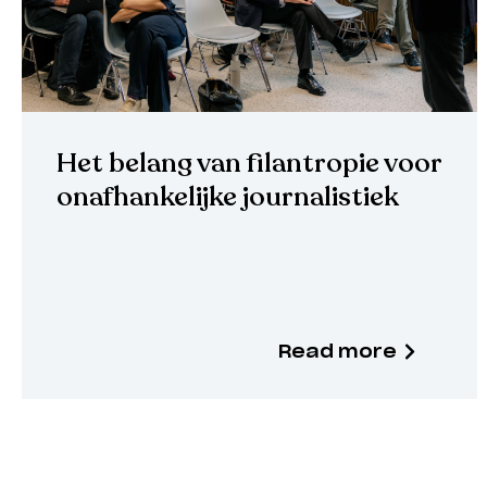
Het belang van filantropie voor
onafhankelijke journalistiek
Read more