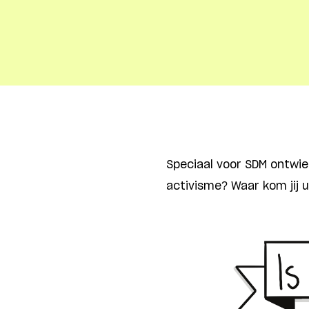
Speciaal voor SDM ontwie
activisme? Waar kom jij u