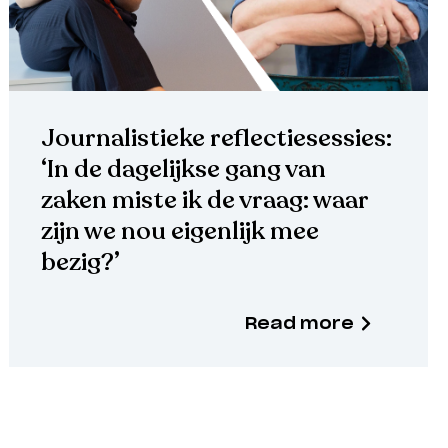
Journalistieke reflectiesessies:
‘In de dagelijkse gang van
zaken miste ik de vraag: waar
zijn we nou eigenlijk mee
bezig?’
Read more