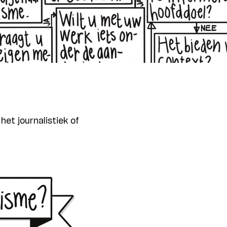
et journalistiek of