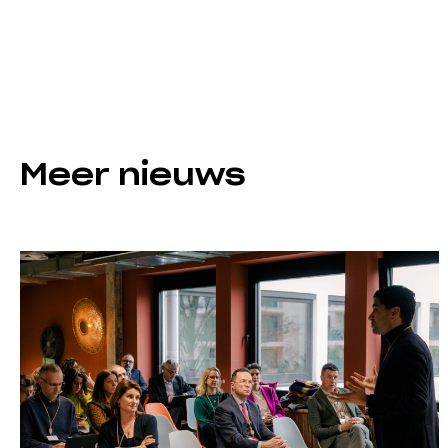
Meer nieuws