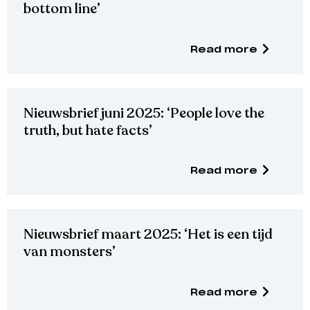
bottom line’
Read more
Nieuwsbrief juni 2025: ‘People love the
truth, but hate facts’
Read more
Nieuwsbrief maart 2025: ‘Het is een tijd
van monsters’
Read more