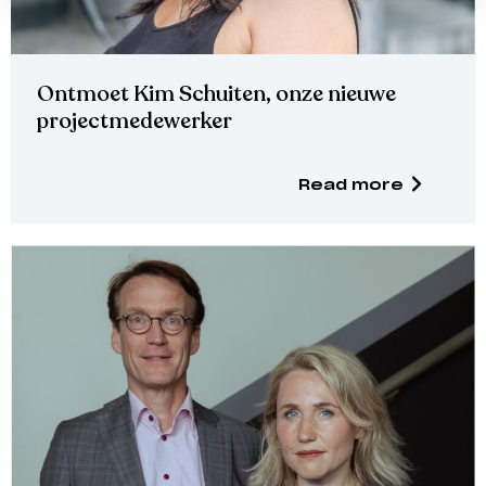
Ontmoet Kim Schuiten, onze nieuwe
projectmedewerker
Read more