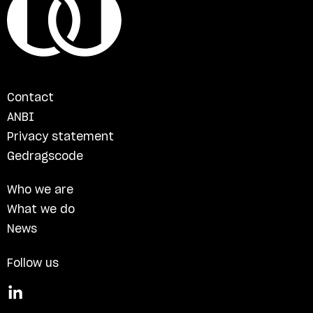
Contact
ANBI
Privacy statement
Gedragscode
Who we are
What we do
News
Follow us