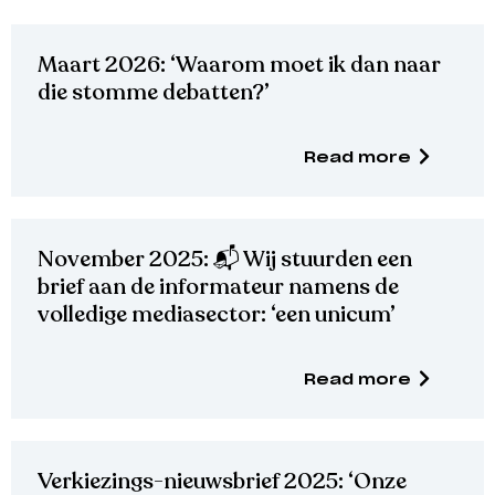
Maart 2026: ‘Waarom moet ik dan naar
die stomme debatten?’
Read more
November 2025: 📬 Wij stuurden een
brief aan de informateur namens de
volledige mediasector: ‘een unicum’
Read more
Verkiezings-nieuwsbrief 2025: ‘Onze