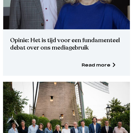
Opinie: Het is tijd voor een fundamenteel
debat over ons mediagebruik
Read more