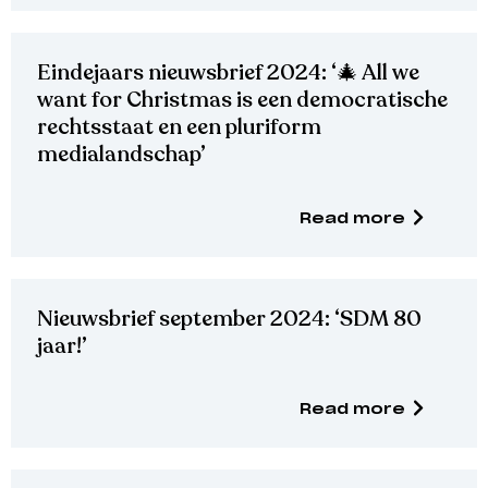
Eindejaars nieuwsbrief 2024: ‘🎄 All we
want for Christmas is een democratische
rechtsstaat en een pluriform
medialandschap’
Read more
Nieuwsbrief september 2024: ‘SDM 80
jaar!’
Read more