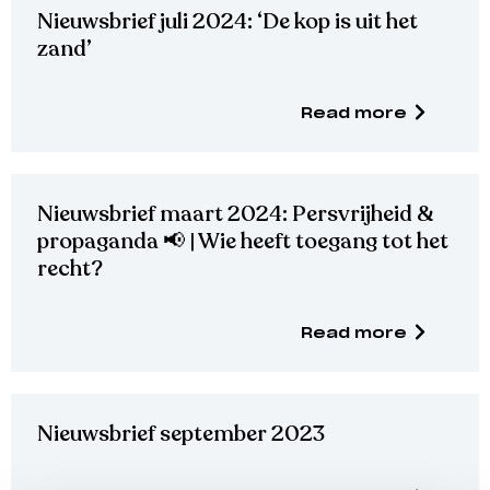
Nieuwsbrief juli 2024: ‘De kop is uit het
zand’
Read more
Nieuwsbrief maart 2024: Persvrijheid &
propaganda 📢 | Wie heeft toegang tot het
recht?
Read more
Nieuwsbrief september 2023