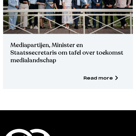
Mediapartijen, Minister en
Staatssecretaris om tafel over toekomst
medialandschap
Read more