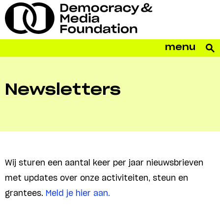
menu
Newsletters
Wij sturen een aantal keer per jaar nieuwsbrieven
met updates over onze activiteiten, steun en
grantees.
Meld je hier aan.