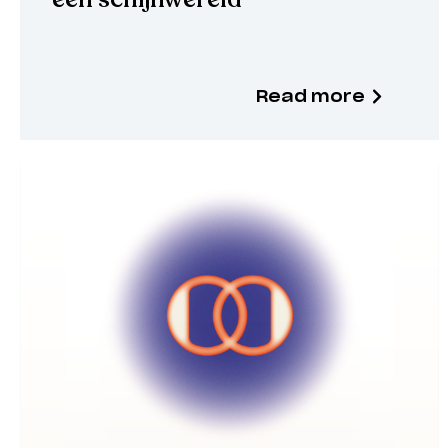
Read more