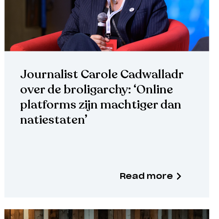
Journalist Carole Cadwalladr
over de broligarchy: ‘Online
platforms zijn machtiger dan
natiestaten’
Read more