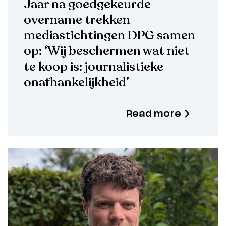
Jaar na goedgekeurde
overname trekken
mediastichtingen DPG samen
op: ‘Wij beschermen wat niet
te koop is: journalistieke
onafhankelijkheid’
Read more