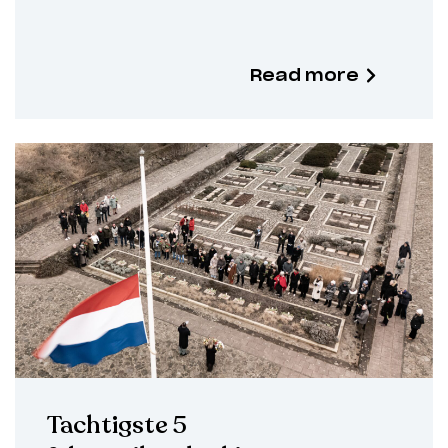
Read more
Tachtigste 5