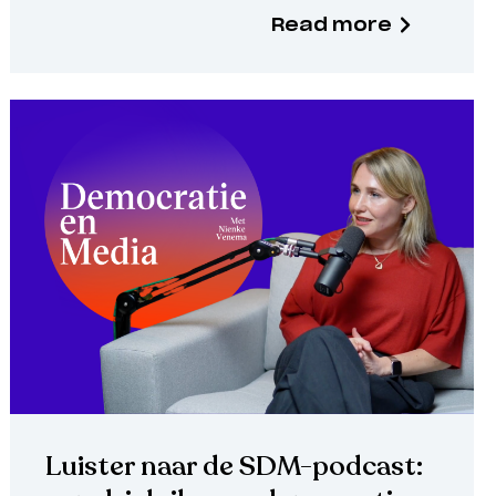
Read more
Luister naar de SDM-podcast: