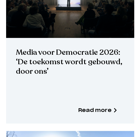
Media voor Democratie 2026:
‘De toekomst wordt gebouwd,
door ons’
Read more