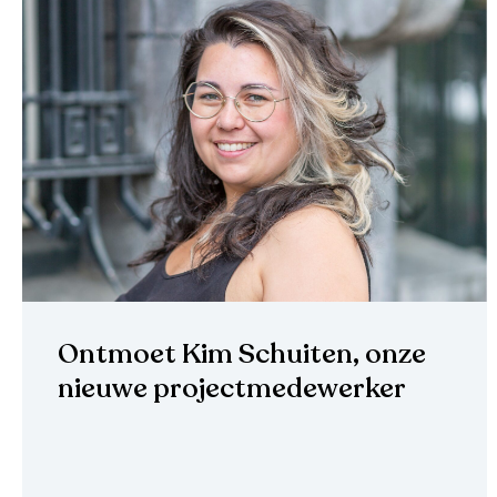
Ontmoet Kim Schuiten, onze
nieuwe projectmedewerker