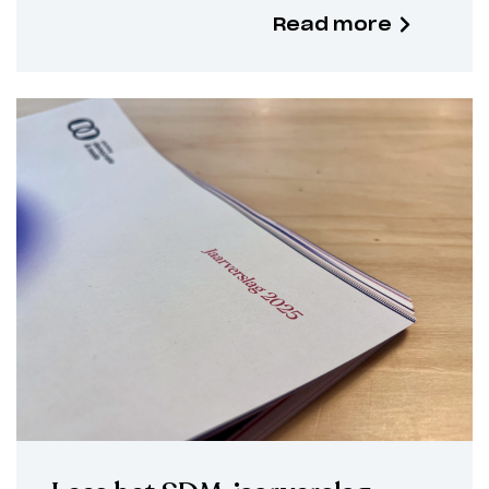
Read more