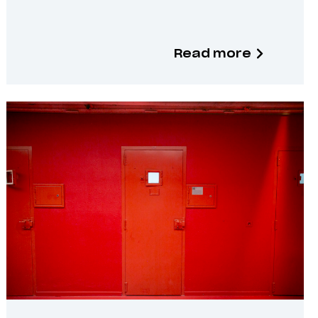
Read more