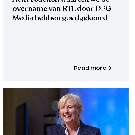
overname van RTL door DPG
Media hebben goedgekeurd
Read more