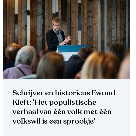
Schrijver en historicus Ewoud
Kieft: ‘Het populistische
verhaal van één volk met één
volkswil is een sprookje’