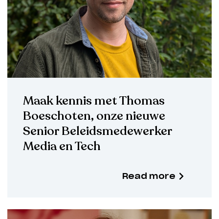
Maak kennis met Thomas
Boeschoten, onze nieuwe
Senior Beleidsmedewerker
Media en Tech
Read more