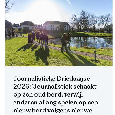
Journalistieke Driedaagse
2026: ‘Journalistiek schaakt
op een oud bord, terwijl
anderen allang spelen op een
nieuw bord volgens nieuwe