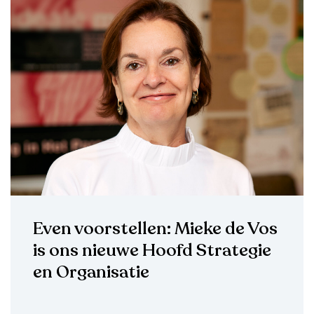
Even voorstellen: Mieke de Vos
is ons nieuwe Hoofd Strategie
en Organisatie