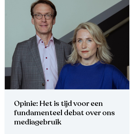
Opinie: Het is tijd voor een
fundamenteel debat over ons
mediagebruik