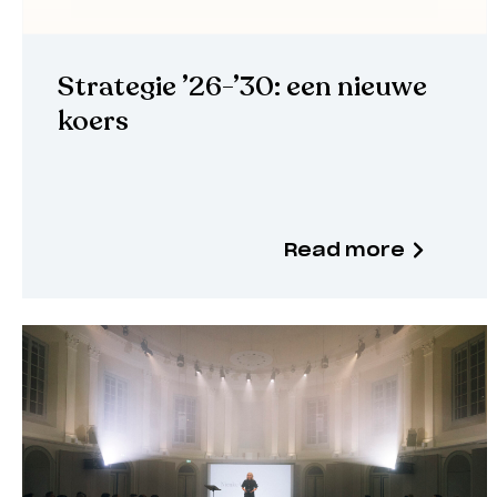
Strategie ’26-’30: een nieuwe
koers
Read more