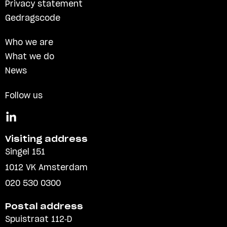
Privacy statement
Gedragscode
Who we are
What we do
News
Follow us
Visiting address
Singel 151
1012 VK Amsterdam
020 530 0300
Postal address
Spuistraat 112-D