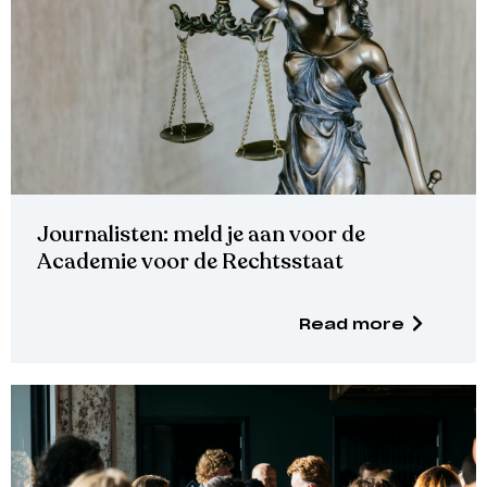
Journalisten: meld je aan voor de
Academie voor de Rechtsstaat
Read more