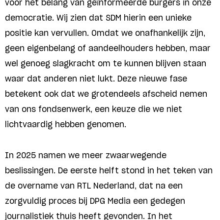
voor het belang van geïnformeerde burgers in onze
democratie. Wij zien dat SDM hierin een unieke
positie kan vervullen. Omdat we onafhankelijk zijn,
geen eigenbelang of aandeelhouders hebben, maar
wel genoeg slagkracht om te kunnen blijven staan
waar dat anderen niet lukt. Deze nieuwe fase
betekent ook dat we grotendeels afscheid nemen
van ons fondsenwerk, een keuze die we niet
lichtvaardig hebben genomen.
In 2025 namen we meer zwaarwegende
beslissingen. De eerste helft stond in het teken van
de overname van RTL Nederland, dat na een
zorgvuldig proces bij DPG Media een gedegen
journalistiek thuis heeft gevonden. In het