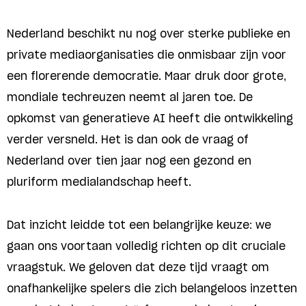
Nederland beschikt nu nog over sterke publieke en
private mediaorganisaties die onmisbaar zijn voor
een florerende democratie. Maar druk door grote,
mondiale techreuzen neemt al jaren toe. De
opkomst van generatieve AI heeft die ontwikkeling
verder versneld. Het is dan ook de vraag of
Nederland over tien jaar nog een gezond en
pluriform medialandschap heeft.
Dat inzicht leidde tot een belangrijke keuze: we
gaan ons voortaan volledig richten op dit cruciale
vraagstuk. We geloven dat deze tijd vraagt om
onafhankelijke spelers die zich belangeloos inzetten