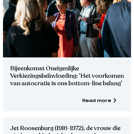
Bijeenkomst Oneigenlijke
Verkiezingsbeïnvloeding: ‘Het voorkomen
van autocratie is ons bottom-line belang’
Read more
Jet Roosenburg (1916-1972), de vrouw die