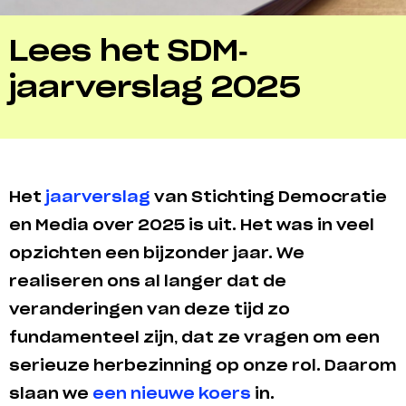
Lees het SDM-
jaarverslag 2025
Het
jaarverslag
van Stichting Democratie
en Media over 2025 is uit. Het was in veel
opzichten een bijzonder jaar. We
realiseren ons al langer dat de
veranderingen van deze tijd zo
fundamenteel zijn, dat ze vragen om een
serieuze herbezinning op onze rol. Daarom
slaan we
een nieuwe koers
in.