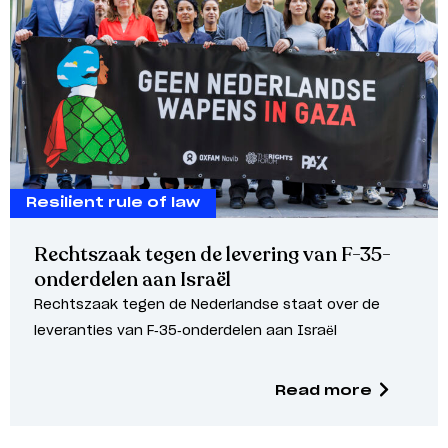
Resilient rule of law
Rechtszaak tegen de levering van F-35-
onderdelen aan Israël
Rechtszaak tegen de Nederlandse staat over de
leveranties van F-35-onderdelen aan Israël
Read more