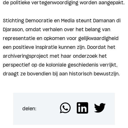
de politieke vertegenwoordiging worden aangepakt.
Stichting Democratie en Media steunt Damanan di
Djarason, omdat verhalen over het belang van
representatie en opkomen voor gelijkwaardigheid
een positieve inspiratie kunnen zijn. Doordat het
archiveringsproject met haar onderzoek het
perspectief op de koloniale geschiedenis verrijkt,
draagt ze bovendien bij aan historisch bewustzijn.
delen: