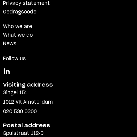
Privacy statement
Gedragscode
Who we are
What we do
News
Follow us
Visiting address
Singel 151
1012 VK Amsterdam
020 530 0300
Postal address
Spuistraat 112-D