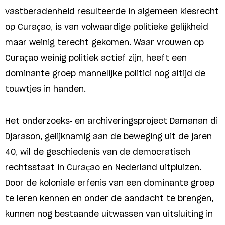
vastberadenheid resulteerde in algemeen kiesrecht
op Curaçao, is v
an volwaardige politieke gelijkheid
maar weinig terecht gekomen. Waar vrouwen op
Curaçao weinig politiek actief zijn, heeft een
dominante groep mannelijke politici nog altijd de
touwtjes in handen.
Het onderzoeks- en archiveringsproject Damanan di
Djarason, gelijknamig aan de beweging uit de jaren
40, wil de geschiedenis van de democratisch
rechtsstaat in Curaçao en Nederland uitpluizen.
Door de koloniale erfenis van een dominante groep
te leren kennen en onder de aandacht te brengen,
kunnen nog bestaande uitwassen van uitsluiting in