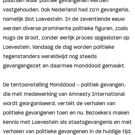
plaatsen waar politiek gevangenen werden
vastgehouden. Ook Nederland had zo’n gevangenis,
namelijk Slot Loevestein. In de zeventiende eeuw
werden diverse prominente politieke figuren, zoals
Hugo de Groot, zonder eerlijk proces opgesloten op
Loevestein. Vandaag de dag worden politieke
tegenstanders wereldwijd nog steeds
gevangengezet en daarmee monddood gemaakt.
De tentoonstelling Monddood – politiek gevangen,
die met medewerking van Amnesty International
wordt georganiseerd, vertelt de verhalen van
politieke gevangenen toen en nu. Bezoekers maken
kennis met Loevestein als staatsgevangenis en met
verhalen van politieke gevangenen in de huidige tijd.