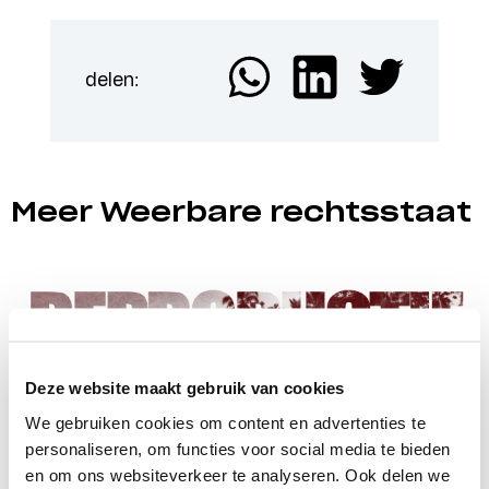
delen:
Meer Weerbare rechtsstaat
Deze website maakt gebruik van cookies
We gebruiken cookies om content en advertenties te
personaliseren, om functies voor social media te bieden
en om ons websiteverkeer te analyseren. Ook delen we