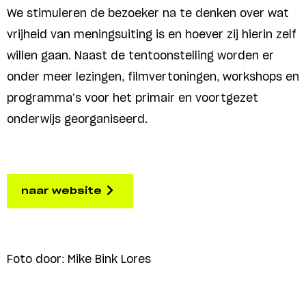
We stimuleren de bezoeker na te denken over wat
vrijheid van meningsuiting is en hoever zij hierin zelf
willen gaan. Naast de tentoonstelling worden er
onder meer lezingen, filmvertoningen, workshops en
programma’s voor het primair en voortgezet
onderwijs georganiseerd.
naar website
Foto door: Mike Bink Lores