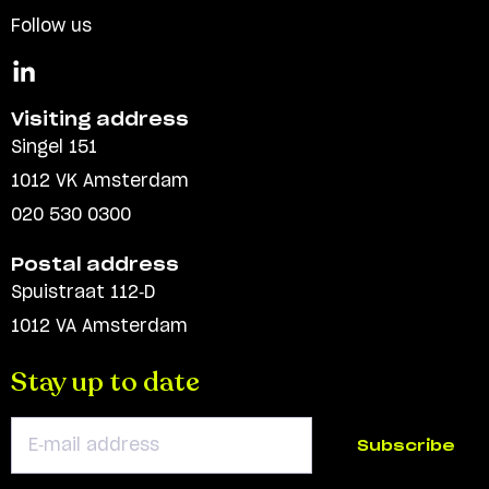
Follow us
Visiting address
Singel 151
1012 VK Amsterdam
020 530 0300
Postal address
Spuistraat 112-D
1012 VA Amsterdam
Stay up to date