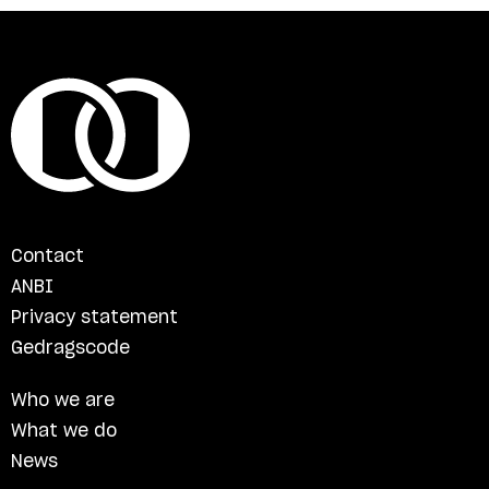
Contact
ANBI
Privacy statement
Gedragscode
Who we are
What we do
News