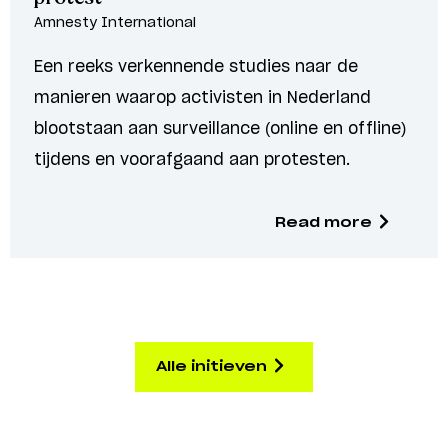
Amnesty International
Een reeks verkennende studies naar de
manieren waarop activisten in Nederland
blootstaan aan surveillance (online en offline)
tijdens en voorafgaand aan protesten.
Read more
Alle initieven