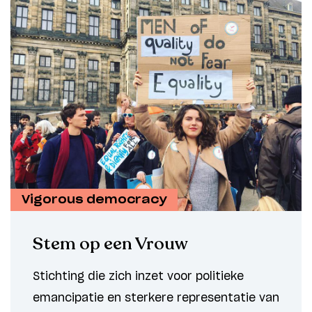
Vigorous democracy
Stem op een Vrouw
Stichting die zich inzet voor politieke
emancipatie en sterkere representatie van