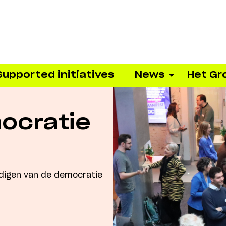
Supported initiatives
News
Het Gr
ocratie
digen van de democratie