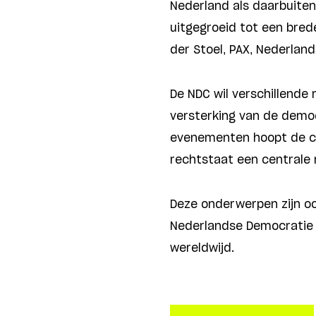
Nederland als daarbuiten
uitgegroeid tot een bred
der Stoel, PAX, Nederland
De NDC wil verschillende
versterking van de democ
evenementen hoopt de coa
rechtstaat een centrale 
Deze onderwerpen zijn o
Nederlandse Democratie C
wereldwijd.