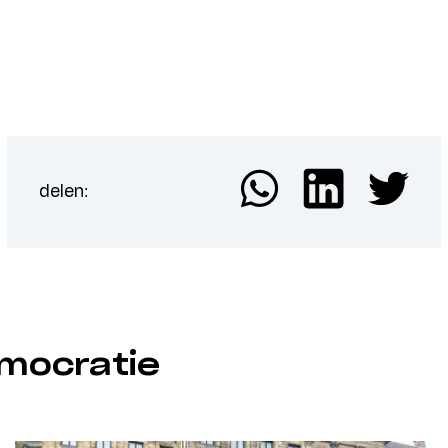
delen:
mocratie