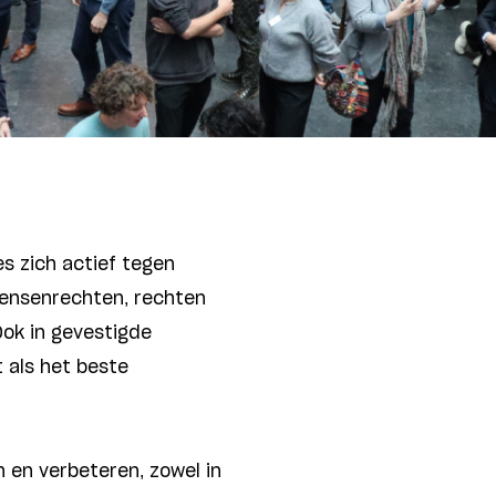
s zich actief tegen
ensenrechten, rechten
Ook in gevestigde
 als het beste
 en verbeteren, zowel in