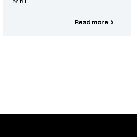
en nu
Read more