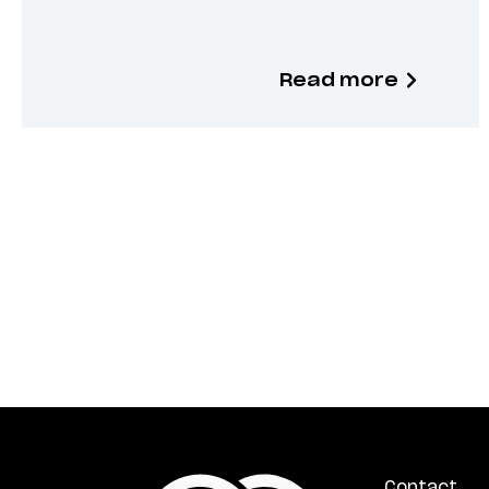
Read more
Contact