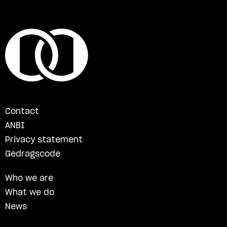
Contact
ANBI
Privacy statement
Gedragscode
Who we are
What we do
News