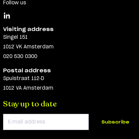
Follow us
Visiting address
Singel 151
1012 VK Amsterdam
020 530 0300
Postal address
Spuistraat 112-D
1012 VA Amsterdam
Stay up to date