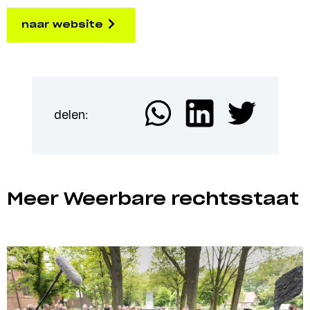
naar website
delen:
Meer Weerbare rechtsstaat