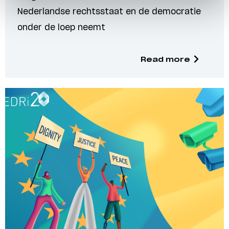
Nederlandse rechtsstaat en de democratie
onder de loep neemt
Read more