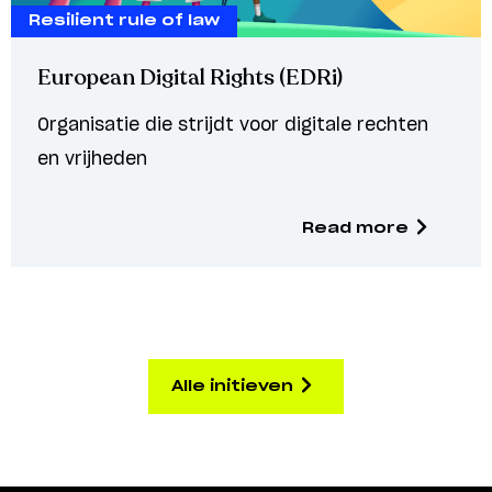
Resilient rule of law
European Digital Rights (EDRi)
Organisatie die strijdt voor digitale rechten
en vrijheden
Read more
Alle initieven