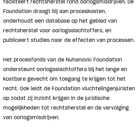
faciliteert rechtsherstel rond oorlogsmisdrijven. De
Foundation draagt bij aan proceskosten,
onderhoudt een database op het gebied van
rechtsherstel voor oorlogsslachtoffers, en
publiceert studies naar de effecten van processen.
Het procesfonds van de Nuhanovic Foundation
ondersteunt oorlogsslachtoffers bij het lange en
kostbare gevecht om toegang te krijgen tot het
recht. Ook leidt de Foundation vluchtelingenjuristen
op zodat zij inzicht krijgen in de juridische
mogelijkheden tot rechtsherstel en de vervolging
van oorlogsmisdrijven.