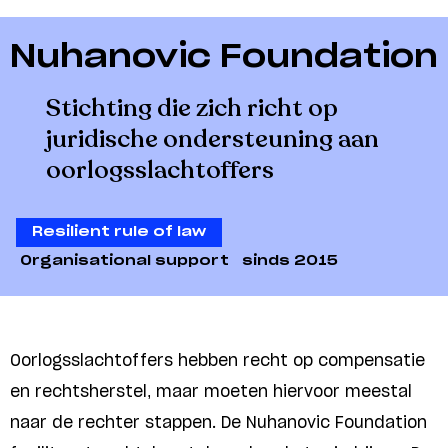
Nuhanovic Foundation
Stichting die zich richt op
juridische ondersteuning aan
oorlogsslachtoffers
Resilient rule of law
Organisational support
sinds 2015
Oorlogsslachtoffers hebben recht op compensatie
en rechtsherstel, maar moeten hiervoor meestal
naar de rechter stappen. De Nuhanovic Foundation