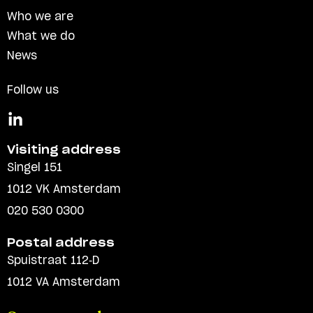
Who we are
What we do
News
Follow us
Visiting address
Singel 151
1012 VK Amsterdam
020 530 0300
Postal address
Spuistraat 112-D
1012 VA Amsterdam