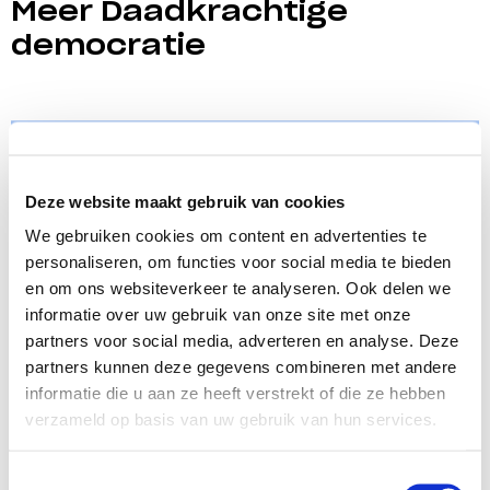
Meer Daadkrachtige
democratie
Deze website maakt gebruik van cookies
We gebruiken cookies om content en advertenties te
personaliseren, om functies voor social media te bieden
en om ons websiteverkeer te analyseren. Ook delen we
informatie over uw gebruik van onze site met onze
partners voor social media, adverteren en analyse. Deze
partners kunnen deze gegevens combineren met andere
informatie die u aan ze heeft verstrekt of die ze hebben
verzameld op basis van uw gebruik van hun services.
Vigorous democracy
Toestemmingsselectie