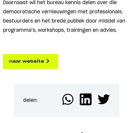
Daarnaast wil het bureau kennis delen over die
democratische vernieuwingen met professionals,
bestuurders en het brede publiek door middel van
programma’s, workshops, trainingen en advies.
naar website
delen: