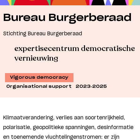
Bureau Burgerberaad
Stichting Bureau Burgerberaad
expertisecentrum democratische
vernieuwing
Vigorous democracy
Organisational support
2023-2025
Klimaatverandering, verlies aan soortenrijkheid,
polarisatie, geopolitieke spanningen, desinformatie
en toenemende vluchtelingenstromen: er zijn