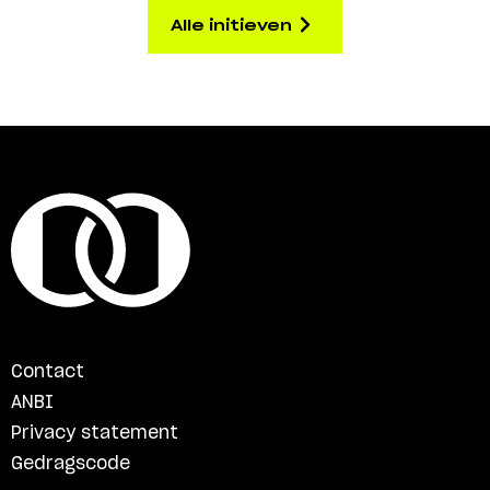
Alle initieven
Contact
ANBI
Privacy statement
Gedragscode