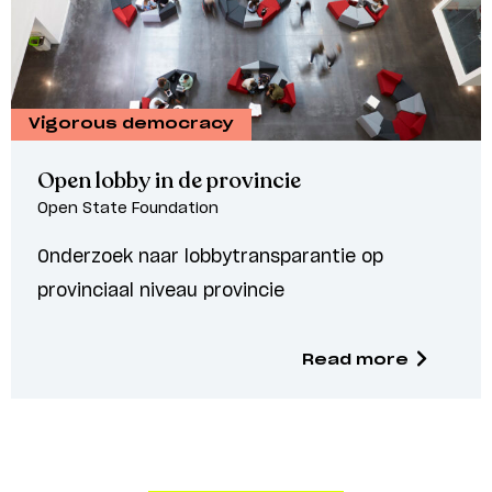
Vigorous democracy
Open lobby in de provincie
Open State Foundation
Onderzoek naar lobbytransparantie op
provinciaal niveau provincie
Read more