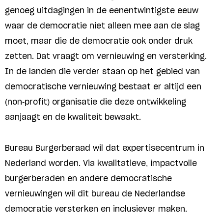
genoeg uitdagingen in de eenentwintigste eeuw
waar de democratie niet alleen mee aan de slag
moet, maar die de democratie ook onder druk
zetten. Dat vraagt om vernieuwing en versterking.
In de landen die verder staan op het gebied van
democratische vernieuwing bestaat er altijd een
(non-profit) organisatie die deze ontwikkeling
aanjaagt en de kwaliteit bewaakt.
Bureau Burgerberaad wil dat expertisecentrum in
Nederland worden. Via kwalitatieve, impactvolle
burgerberaden en andere democratische
vernieuwingen wil dit bureau de Nederlandse
democratie versterken en inclusiever maken.