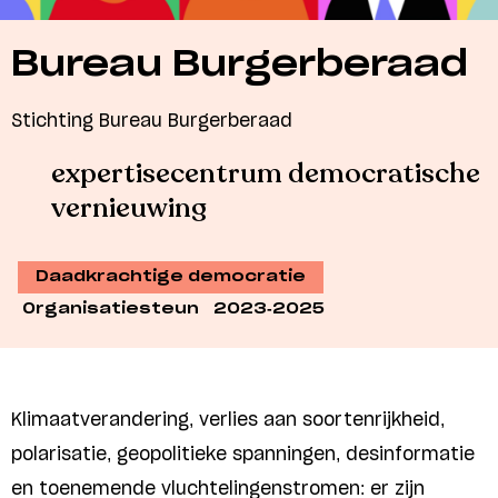
Bureau Burgerberaad
Stichting Bureau Burgerberaad
expertisecentrum democratische
vernieuwing
Daadkrachtige democratie
Organisatiesteun
2023-2025
Klimaatverandering, verlies aan soortenrijkheid,
polarisatie, geopolitieke spanningen, desinformatie
en toenemende vluchtelingenstromen: er zijn