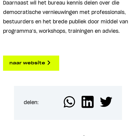
Daarnaast wil het bureau kennis delen over die
democratische vernieuwingen met professionals,
bestuurders en het brede publiek door middel van
programma’s, workshops, trainingen en advies.
naar website
delen: