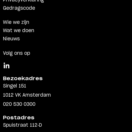
Privacyverklaring
Gedragscode
Wie we zijn
Wat we doen
Nieuws
Volg ons op
Bezoekadres
Singel 151
1012 VK Amsterdam
020 530 0300
Postadres
Spuistraat 112-D