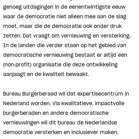
genoeg uitdagingen in de eenentwintigste eeuw
waar de democratie niet alleen mee aan de slag
moet, maar die de democratie ook onder druk
zetten. Dat vraagt om vernieuwing en versterking.
In de landen die verder staan op het gebied van
democratische vernieuwing bestaat er altijd een
(non-profit) organisatie die deze ontwikkeling
aanjaagt en de kwaliteit bewaakt.
Bureau Burgerberaad wil dat expertisecentrum in
Nederland worden. Via kwalitatieve, impactvolle
burgerberaden en andere democratische
vernieuwingen wil dit bureau de Nederlandse
democratie versterken en inclusiever maken.