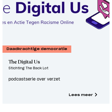
Daadkrachtige democratie
The Digital Us
Stichting The Back Lot
podcastserie over verzet
Lees meer