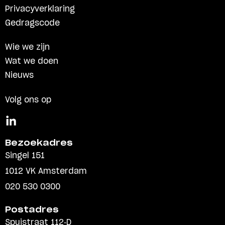
Privacyverklaring
Gedragscode
Wie we zijn
Wat we doen
Nieuws
Volg ons op
Bezoekadres
Singel 151
1012 VK Amsterdam
020 530 0300
Postadres
Spuistraat 112-D