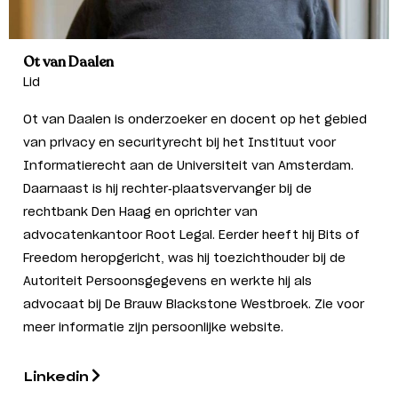
Ot van Daalen
Lid
Ot van Daalen is onderzoeker en docent op het gebied
van privacy en securityrecht bij het Instituut voor
Informatierecht aan de Universiteit van Amsterdam.
Daarnaast is hij rechter-plaatsvervanger bij de
rechtbank Den Haag en oprichter van
advocatenkantoor Root Legal. Eerder heeft hij Bits of
Freedom heropgericht, was hij toezichthouder bij de
Autoriteit Persoonsgegevens en werkte hij als
advocaat bij De Brauw Blackstone Westbroek. Zie voor
meer informatie zijn persoonlijke
website
.
Linkedin