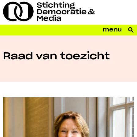
menu
Raad van toezicht