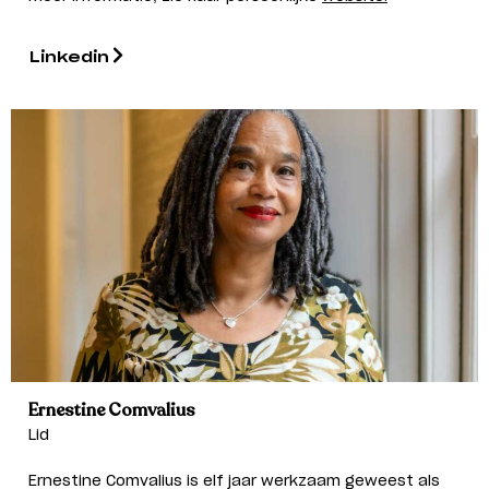
Linkedin
Ernestine Comvalius
Lid
Ernestine Comvalius is elf jaar werkzaam geweest als