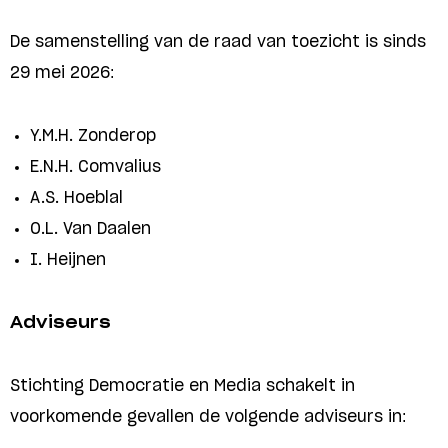
De samenstelling van de raad van toezicht is sinds
29 mei 2026:
Y.M.H. Zonderop
E.N.H. Comvalius
A.S. Hoeblal
O.L. Van Daalen
I. Heijnen
Adviseurs
Stichting Democratie en Media schakelt in
voorkomende gevallen de volgende adviseurs in: