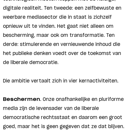
digitale realiteit. Ten tweede: een zelfbewuste en
weerbare mediasector die in staat is zichzelf
opnieuw uit te vinden. Het gaat niet alleen om
bescherming, maar ook om transformatie. Ten
derde: stimulerende en vernieuwende inhoud die
het publieke denken voedt over de toekomst van
de liberale democratie.
Die ambitie vertaalt zich in vier kernactiviteiten.
Beschermen
. Onze onafhankelijke en pluriforme
media zijn de levensader van de liberale
democratische rechtsstaat en daarom een groot
goed, maar het is geen gegeven dat ze dat blijven.