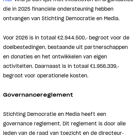
die in 2025 financiële ondersteuning hebben
ontvangen van Stichting Democratie en Media.
Voor 2026 is in totaal €2.944.500,- begroot voor de
doelbestedingen, bestaande uit partnerschappen
en donaties en het ontwikkelen van eigen
activiteiten. Daarnaast is in totaal €1.956.339,-
begroot voor operationele kosten.
Governancereglement
Stichting Democratie en Media heeft een
governance reglement. Dit reglement is door alle
leden van de raad van toezicht en de directeur-