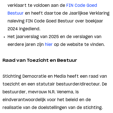
verklaart te voldoen aan de
FIN Code Goed
Bestuur
en heeft daartoe de Jaarlijkse Verklaring
naleving FIN Code Goed Bestuur over boekjaar
2024 ingediend.
Het jaarverslag van 2025 en de verslagen van
eerdere jaren zijn
hier
op de website te vinden.
Raad van Toezicht en Bestuur
Stichting Democratie en Media heeft een raad van
toezicht en een statutair bestuurder/directeur. De
bestuurder, mevrouw N.R. Venema, is
eindverantwoordelijk voor het beleid en de
realisatie van de doelstellingen van de stichting.