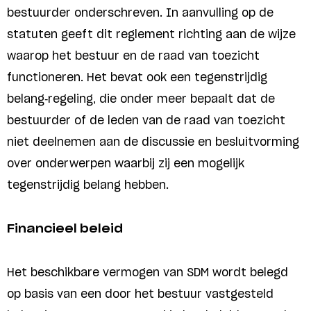
bestuurder onderschreven. In aanvulling op de
statuten geeft dit reglement richting aan de wijze
waarop het bestuur en de raad van toezicht
functioneren. Het bevat ook een tegenstrijdig
belang-regeling, die onder meer bepaalt dat de
bestuurder of de leden van de raad van toezicht
niet deelnemen aan de discussie en besluitvorming
over onderwerpen waarbij zij een mogelijk
tegenstrijdig belang hebben.
Financieel beleid
Het beschikbare vermogen van SDM wordt belegd
op basis van een door het bestuur vastgesteld