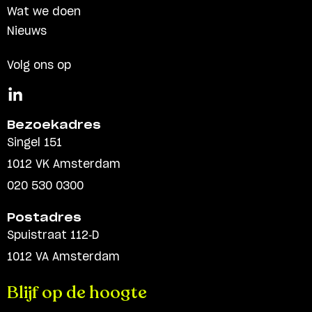
Wat we doen
Nieuws
Volg ons op
Bezoekadres
Singel 151
1012 VK Amsterdam
020 530 0300
Postadres
Spuistraat 112-D
1012 VA Amsterdam
Blijf op de hoogte