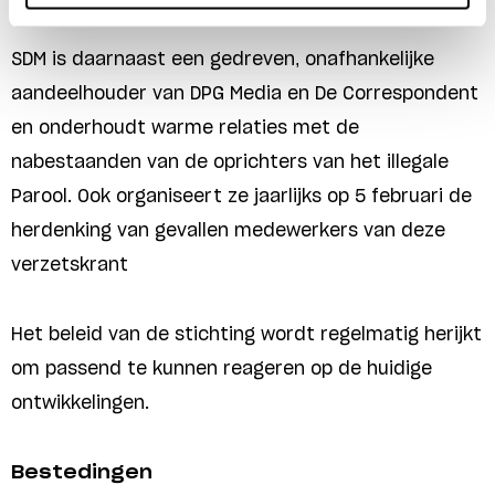
SDM is daarnaast een gedreven, onafhankelijke
aandeelhouder van DPG Media en De Correspondent
en onderhoudt warme relaties met de
nabestaanden van de oprichters van het illegale
Parool. Ook organiseert ze jaarlijks op 5 februari de
herdenking van gevallen medewerkers van deze
verzetskrant
Het beleid van de stichting wordt regelmatig herijkt
om passend te kunnen reageren op de huidige
ontwikkelingen.
Bestedingen