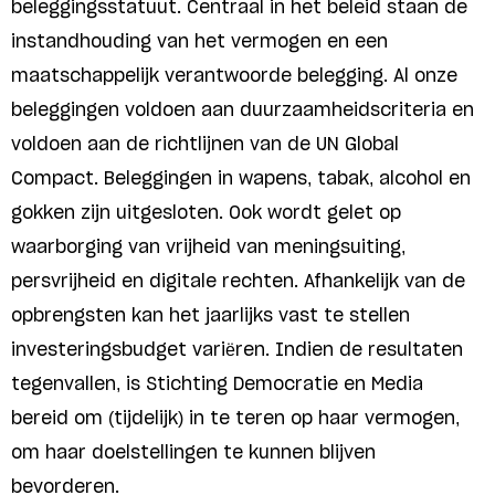
beleggingsstatuut. Centraal in het beleid staan de
instandhouding van het vermogen en een
maatschappelijk verantwoorde belegging. Al onze
beleggingen voldoen aan duurzaamheidscriteria en
voldoen aan de richtlijnen van de UN Global
Compact. Beleggingen in wapens, tabak, alcohol en
gokken zijn uitgesloten. Ook wordt gelet op
waarborging van vrijheid van meningsuiting,
persvrijheid en digitale rechten. Afhankelijk van de
opbrengsten kan het jaarlijks vast te stellen
investeringsbudget variëren. Indien de resultaten
tegenvallen, is Stichting Democratie en Media
bereid om (tijdelijk) in te teren op haar vermogen,
om haar doelstellingen te kunnen blijven
bevorderen.