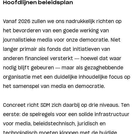
Hoofdlijnen beleidsplan
Vanaf 2026 zullen we ons nadrukkelijk richten op
het bevorderen van een goede werking van
journalistieke media voor onze democratie. Niet
langer primair als fonds dat initiatieven van
anderen financieel versterkt — hoewel dat waar
nodig blijft gebeuren — maar als gezaghebbende
organisatie met een duidelijke inhoudelijke focus op
het samenspel van media en democratie.
Concreet richt SDM zich daarbij op drie niveaus. Ten
eerste: de spelregels voor een solide infrastructuur
voor media, beleidstechnisch, juridisch en
technologisch moeten kloppen met de huidige,