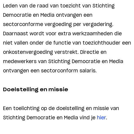
Leden van de raad van toezicht van Stichting
Democratie en Media ontvangen een
sectorconforme vergoeding per vergadering.
Daarnaast wordt voor extra werkzaamheden die
niet vallen onder de functie van toezichthouder een
onkostenvergoeding verstrekt. Directie en
medewerkers van Stichting Democratie en Media
ontvangen een sectorconform salaris.
Doelstelling en missie
Een toelichting op de doelstelling en missie van
Stichting Democratie en Media vind je
hier
.