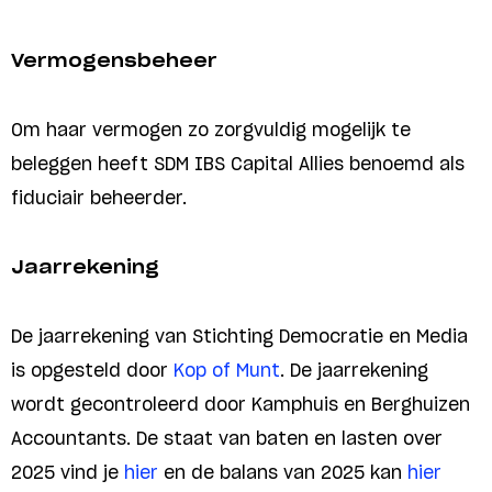
Vermogensbeheer
Om haar vermogen zo zorgvuldig mogelijk te
beleggen heeft SDM IBS Capital Allies benoemd als
fiduciair beheerder.
Jaarrekening
De jaarrekening van Stichting Democratie en Media
is opgesteld door
Kop of Munt
. De jaarrekening
wordt gecontroleerd door Kamphuis en Berghuizen
Accountants. De staat van baten en lasten over
2025 vind je
hier
en de balans van 2025 kan
hier