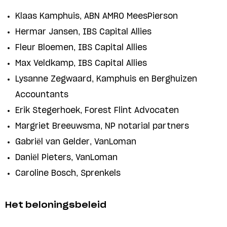
Klaas Kamphuis, ABN AMRO MeesPierson
Hermar Jansen, IBS Capital Allies
Fleur Bloemen, IBS Capital Allies
Max Veldkamp, IBS Capital Allies
Lysanne Zegwaard, Kamphuis en Berghuizen
Accountants
Erik Stegerhoek, Forest Flint Advocaten
Margriet Breeuwsma, NP notarial partners
Gabriël van Gelder, VanLoman
Daniël Pieters, VanLoman
Caroline Bosch, Sprenkels
Het beloningsbeleid