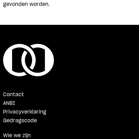
gevonden worden.
Contact
ANBI
Privacyverklaring
Gedragscode
Wie we zijn