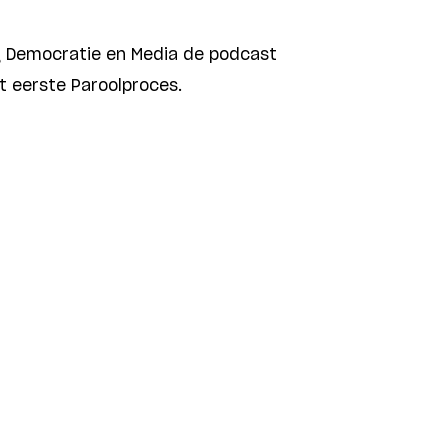
g Democratie en Media de podcast
t eerste Paroolproces.