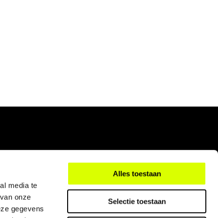
Alles toestaan
al media te
 van onze
Selectie toestaan
deze gegevens