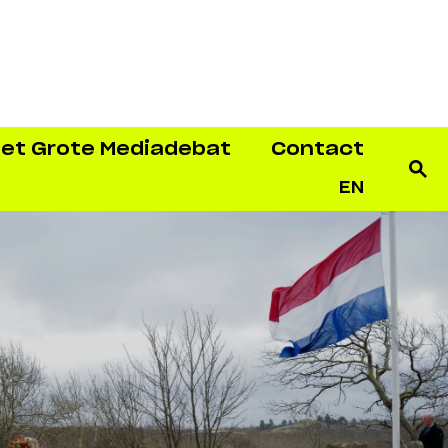
et Grote Mediadebat
Contact
EN