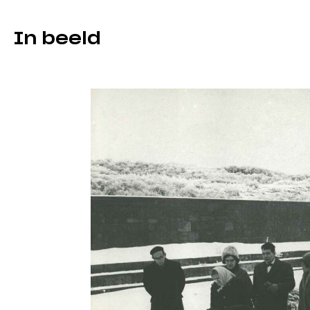
In beeld