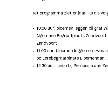
Het programma ziet er jaarlijks als volg
10:00 uur: bloemen leggen bij graf 
Algemene Begraafplaats Zandvoort (
Zandvoort).
11:00 uur: bloemen leggen en twee mi
op Eerebegraafplaats Bloemendaal (
12:30 uur: lunch bij Pernassia aan Ze