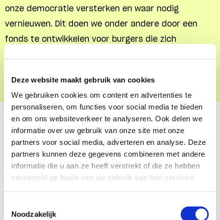
onze democratie versterken en waar nodig
vernieuwen. Dit doen we onder andere door een
fonds te ontwikkelen voor burgers die zich
gezamenlijk inzetten voor maatschappelijke
verandering.
Deze website maakt gebruik van cookies
We gebruiken cookies om content en advertenties te
personaliseren, om functies voor social media te bieden
en om ons websiteverkeer te analyseren. Ook delen we
informatie over uw gebruik van onze site met onze
partners voor social media, adverteren en analyse. Deze
partners kunnen deze gegevens combineren met andere
informatie die u aan ze heeft verstrekt of die ze hebben
verzameld op basis van uw gebruik van hun services.
Toestemmingsselectie
Noodzakelijk