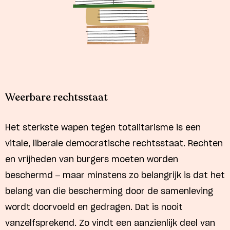
Weerbare rechtsstaat
Het sterkste wapen tegen totalitarisme is een
vitale, liberale democratische rechtsstaat. Rechten
en vrijheden van burgers moeten worden
beschermd – maar minstens zo belangrijk is dat het
belang van die bescherming door de samenleving
wordt doorvoeld en gedragen. Dat is nooit
vanzelfsprekend. Zo vindt een aanzienlijk deel van