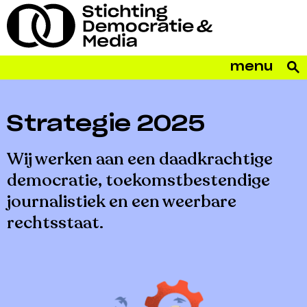
menu
Strategie 2025
Wij werken aan een daadkrachtige
democratie, toekomstbestendige
journalistiek en een weerbare
rechtsstaat.