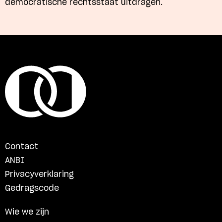
democratische rechtsstaat uitdragen.
Contact
ANBI
Privacyverklaring
Gedragscode
Wie we zijn