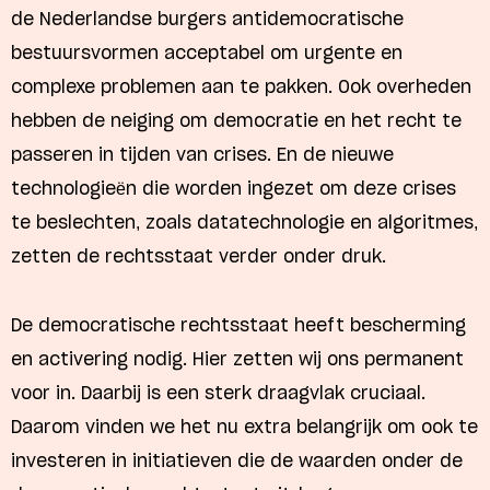
de Nederlandse burgers antidemocratische
bestuursvormen acceptabel om urgente en
complexe problemen aan te pakken. Ook overheden
hebben de neiging om democratie en het recht te
passeren in tijden van crises. En de nieuwe
technologieën die worden ingezet om deze crises
te beslechten, zoals datatechnologie en algoritmes,
zetten de rechtsstaat verder onder druk.
De democratische rechtsstaat heeft bescherming
en activering nodig. Hier zetten wij ons permanent
voor in. Daarbij is een sterk draagvlak cruciaal.
Daarom vinden we het nu extra belangrijk om ook te
investeren in initiatieven die de waarden onder de