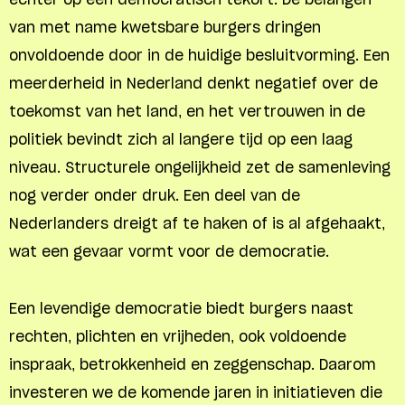
van met name kwetsbare burgers dringen
onvoldoende door in de huidige besluitvorming. Een
meerderheid in Nederland denkt negatief over de
toekomst van het land, en het vertrouwen in de
politiek bevindt zich al langere tijd op een laag
niveau. Structurele ongelijkheid zet de samenleving
nog verder onder druk. Een deel van de
Nederlanders dreigt af te haken of is al afgehaakt,
wat een gevaar vormt voor de democratie.
Een levendige democratie biedt burgers naast
rechten, plichten en vrijheden, ook voldoende
inspraak, betrokkenheid en zeggenschap. Daarom
investeren we de komende jaren in initiatieven die