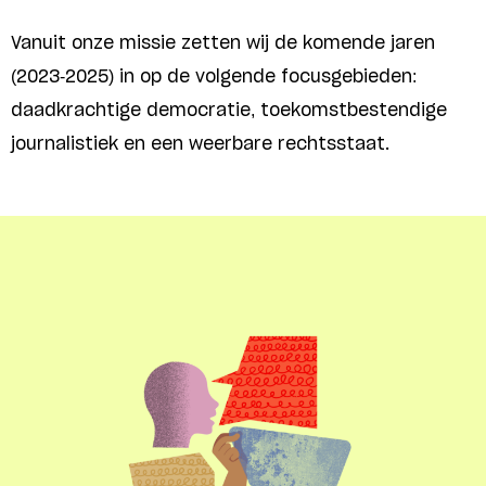
Vanuit onze missie zetten wij de komende jaren
(2023-2025) in op de volgende focusgebieden:
daadkrachtige democratie, toekomstbestendige
journalistiek en een weerbare rechtsstaat.