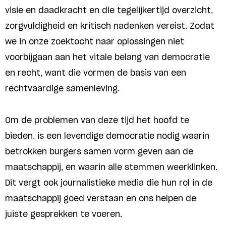
visie en daadkracht en die tegelijkertijd overzicht,
zorgvuldigheid en kritisch nadenken vereist. Zodat
we in onze zoektocht naar oplossingen niet
voorbijgaan aan het vitale belang van democratie
en recht, want die vormen de basis van een
rechtvaardige samenleving.
Om de problemen van deze tijd het hoofd te
bieden, is een levendige democratie nodig waarin
betrokken burgers samen vorm geven aan de
maatschappij, en waarin alle stemmen weerklinken.
Dit vergt ook journalistieke media die hun rol in de
maatschappij goed verstaan en ons helpen de
juiste gesprekken te voeren.