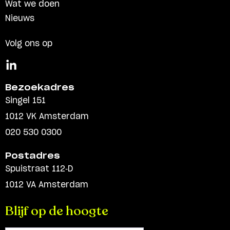
Wat we doen
Nieuws
Volg ons op
Bezoekadres
Singel 151
1012 VK Amsterdam
020 530 0300
Postadres
Spuistraat 112-D
1012 VA Amsterdam
Blijf op de hoogte