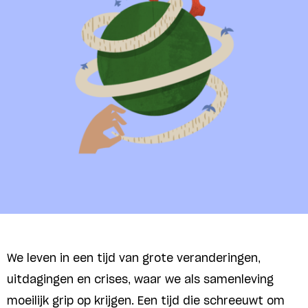
We leven in een tijd van grote veranderingen,
uitdagingen en crises, waar we als samenleving
moeilijk grip op krijgen. Een tijd die schreeuwt om