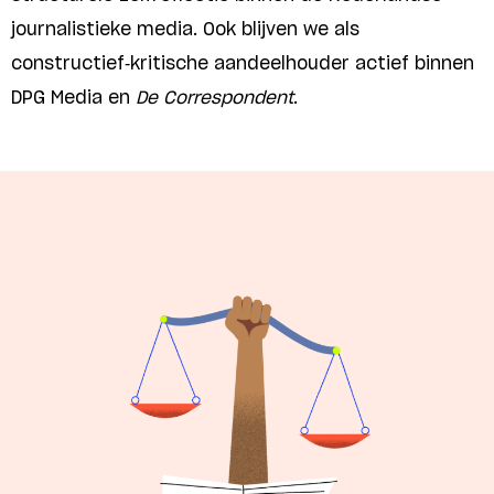
journalistieke media. Ook blijven we als
constructief-kritische aandeelhouder actief binnen
DPG Media en
De Correspondent
.