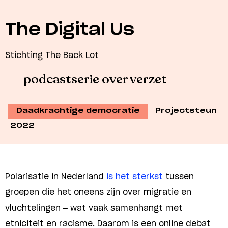
The Digital Us
Stichting The Back Lot
podcastserie over verzet
Daadkrachtige democratie
Projectsteun
2022
Polarisatie in Nederland
is het sterkst
tussen
groepen die het oneens zijn over migratie en
vluchtelingen – wat vaak samenhangt met
etniciteit en racisme. Daarom is een online debat