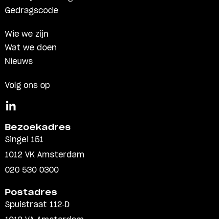
Gedragscode
Wie we zijn
Wat we doen
Nieuws
Volg ons op
Bezoekadres
Singel 151
1012 VK Amsterdam
020 530 0300
Postadres
Spuistraat 112-D