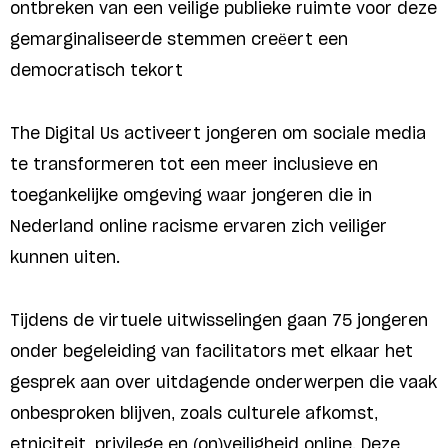
ontbreken van een veilige publieke ruimte voor deze
gemarginaliseerde stemmen creëert een
democratisch tekort
The Digital Us activeert jongeren om sociale media
te transformeren tot een meer inclusieve en
toegankelijke omgeving waar jongeren die in
Nederland online racisme ervaren zich veiliger
kunnen uiten.
Tijdens de virtuele uitwisselingen gaan 75 jongeren
onder begeleiding van facilitators met elkaar het
gesprek aan over uitdagende onderwerpen die vaak
onbesproken blijven, zoals culturele afkomst,
etniciteit, privilege en (on)veiligheid online. Deze