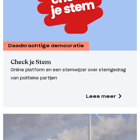
Daadkrachtige democratie
Check je Stem
Online platform en een stemwijzer over stemgedrag
van politieke partijen
Lees meer