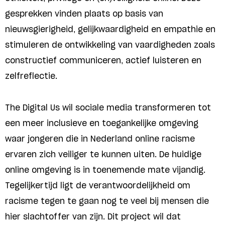
gesprekken vinden plaats op basis van
nieuwsgierigheid, gelijkwaardigheid en empathie en
stimuleren de ontwikkeling van vaardigheden zoals
constructief communiceren, actief luisteren en
zelfreflectie.
The Digital Us wil sociale media transformeren tot
een meer inclusieve en toegankelijke omgeving
waar jongeren die in Nederland online racisme
ervaren zich veiliger te kunnen uiten. De huidige
online omgeving is in toenemende mate vijandig.
Tegelijkertijd ligt de verantwoordelijkheid om
racisme tegen te gaan nog te veel bij mensen die
hier slachtoffer van zijn. Dit project wil dat