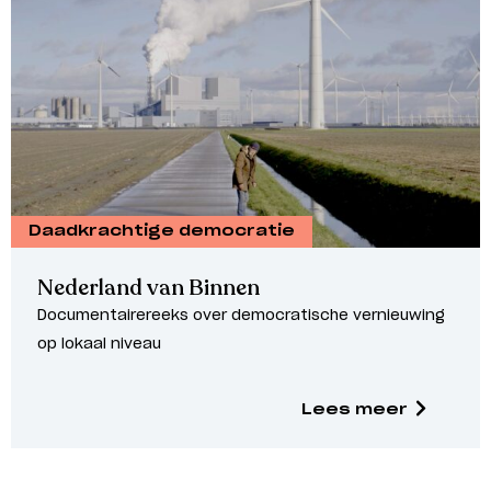
Daadkrachtige democratie
Nederland van Binnen
Documentairereeks over democratische vernieuwing
op lokaal niveau
Lees meer