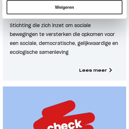
Weigeren
Stichting Stroomversnellers
Stichting die zich inzet om sociale
bewegingen te versterken die opkomen voor
een sociale, democratische, gelijkwaardige en
ecologische samenleving
Lees meer