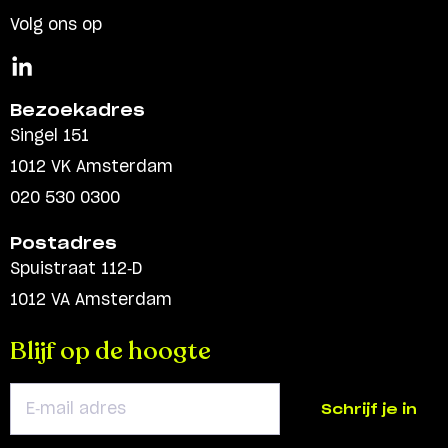
Volg ons op
Bezoekadres
Singel 151
1012 VK Amsterdam
020 530 0300
Postadres
Spuistraat 112-D
1012 VA Amsterdam
Blijf op de hoogte