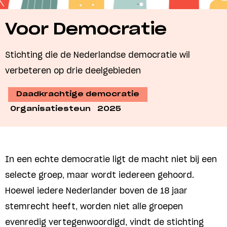
Voor Democratie
Stichting die de Nederlandse democratie wil
verbeteren op drie deelgebieden
Daadkrachtige democratie
Organisatiesteun
2025
In een echte democratie ligt de macht niet bij een
selecte groep, maar wordt iedereen gehoord.
Hoewel iedere Nederlander boven de 18 jaar
stemrecht heeft, worden niet alle groepen
evenredig vertegenwoordigd, vindt de stichting