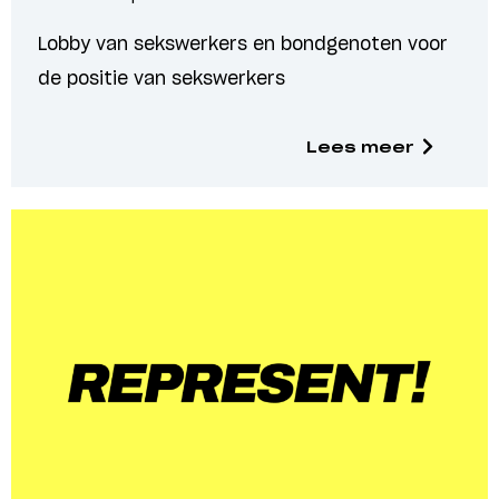
Lobby van sekswerkers en bondgenoten voor
de positie van sekswerkers
Lees meer