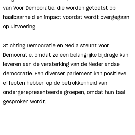
van Voor Democratie, die worden getoetst op
haalbaarheid en impact voordat wordt overgegaan
op uitvoering.
Stichting Democratie en Media steunt Voor
Democratie, omdat ze een belangrijke bijdrage kan
leveren aan de versterking van de Nederlandse
democratie. Een diverser parlement kan positieve
effecten hebben op de betrokkenheid van
ondergerepresenteerde groepen, omdat hun taal
gesproken wordt.