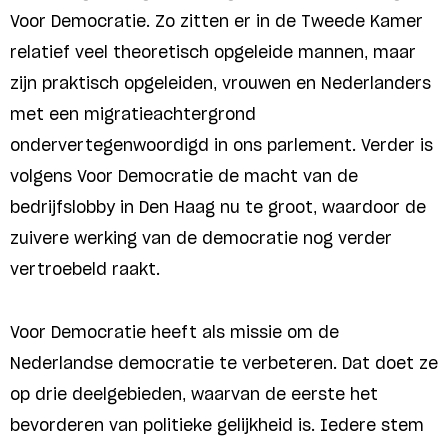
Voor Democratie. Zo zitten er in de Tweede Kamer
relatief veel theoretisch opgeleide mannen, maar
zijn praktisch opgeleiden, vrouwen en Nederlanders
met een migratieachtergrond
ondervertegenwoordigd in ons parlement. Verder is
volgens Voor Democratie de macht van de
bedrijfslobby in Den Haag nu te groot, waardoor de
zuivere werking van de democratie nog verder
vertroebeld raakt.
Voor Democratie heeft als missie om de
Nederlandse democratie te verbeteren. Dat doet ze
op drie deelgebieden, waarvan de eerste het
bevorderen van politieke gelijkheid is. Iedere stem