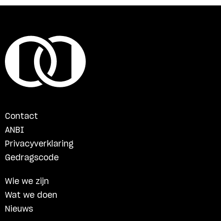
Contact
ANBI
Privacyverklaring
Gedragscode
Wie we zijn
Wat we doen
Nieuws