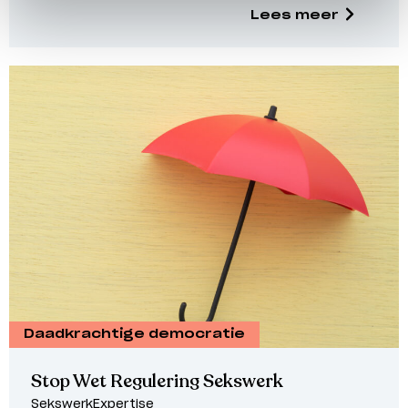
Lees meer
Daadkrachtige democratie
Stop Wet Regulering Sekswerk
SekswerkExpertise