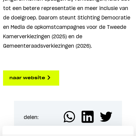
tot een betere representatie en meer inclusie van
de doelgroep. Daarom steunt Stichting Democratie
en Media de opkomstcampagnes voor de Tweede
Kamerverkiezingen (2025) en de
Gemeenteraadsverkiezingen (2026).
naar website
delen: