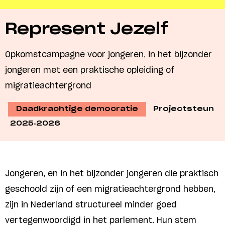
Represent Jezelf
Opkomstcampagne voor jongeren, in het bijzonder
jongeren met een praktische opleiding of
migratieachtergrond
Daadkrachtige democratie
Projectsteun
2025-2026
Jongeren, en in het bijzonder jongeren die praktisch
geschoold zijn of een migratieachtergrond hebben,
zijn in Nederland structureel minder goed
vertegenwoordigd in het parlement. Hun stem