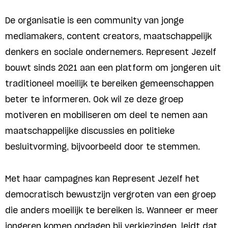
De organisatie is een community van jonge
mediamakers, content creators, maatschappelijk
denkers en sociale ondernemers. Represent Jezelf
bouwt sinds 2021 aan een platform om jongeren uit
traditioneel moeilijk te bereiken gemeenschappen
beter te informeren. Ook wil ze deze groep
motiveren en mobiliseren om deel te nemen aan
maatschappelijke discussies en politieke
besluitvorming, bijvoorbeeld door te stemmen.
Met haar campagnes kan Represent Jezelf het
democratisch bewustzijn vergroten van een groep
die anders moeilijk te bereiken is. Wanneer er meer
jongeren komen opdagen bij verkiezingen, leidt dat