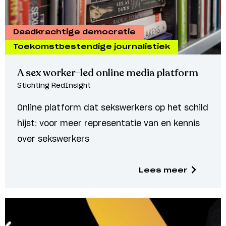
Daadkrachtige democratie
Toekomstbestendige journalistiek
A sex worker-led online media platform
Stichting RedInsight
Online platform dat sekswerkers op het schild
hijst: voor meer representatie van en kennis
over sekswerkers
Lees meer