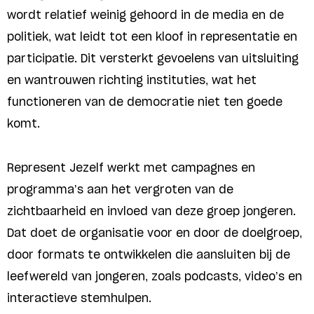
wordt relatief weinig gehoord in de media en de
politiek, wat leidt tot een kloof in representatie en
participatie. Dit versterkt gevoelens van uitsluiting
en wantrouwen richting instituties, wat het
functioneren van de democratie niet ten goede
komt.
Represent Jezelf werkt met campagnes en
programma’s aan het vergroten van de
zichtbaarheid en invloed van deze groep jongeren.
Dat doet de organisatie voor en door de doelgroep,
door formats te ontwikkelen die aansluiten bij de
leefwereld van jongeren, zoals podcasts, video’s en
interactieve stemhulpen.