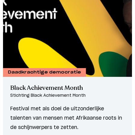
Daadkrachtige democratie
Black Achievement Month
Stichting Black Achievement Month
Festival met als doel de uitzonderlijke
talenten van mensen met Afrikaanse roots in
de schijnwerpers te zetten.