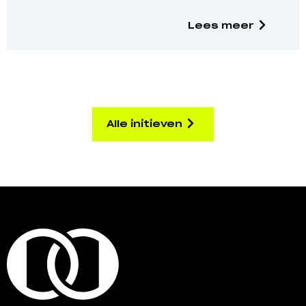
Lees meer
Alle initieven