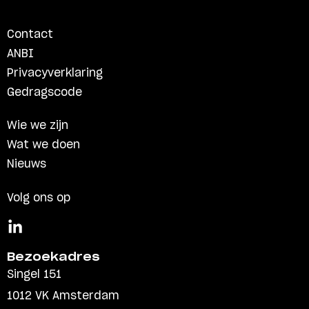
Contact
ANBI
Privacyverklaring
Gedragscode
Wie we zijn
Wat we doen
Nieuws
Volg ons op
Bezoekadres
Singel 151
1012 VK Amsterdam