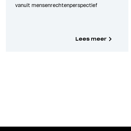
vanuit mensenrechtenperspectief
Lees meer