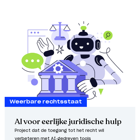
Weerbare rechtsstaat
AI voor eerlijke juridische hulp
Project dat de toegang tot het recht wil
verbeteren met AI-gedreven tools