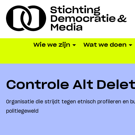
Wie we zijn
Wat we doen
Controle Alt Dele
Organisatie die strijdt tegen etnisch profileren en 
politiegeweld