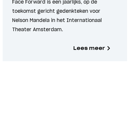
Face Forward is een jaarlijks, op de
toekomst gericht gedenkteken voor
Nelson Mandela in het Internationaal
Theater Amsterdam.
Lees meer