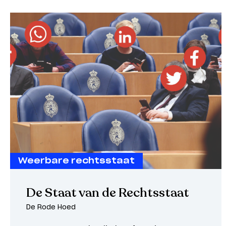
Weerbare rechtsstaat
De Staat van de Rechtsstaat
De Rode Hoed