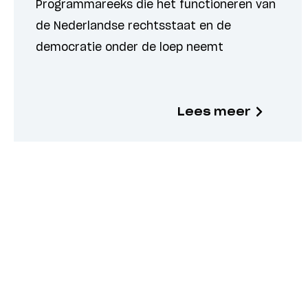
Programmareeks die het functioneren van
de Nederlandse rechtsstaat en de
democratie onder de loep neemt
Lees meer