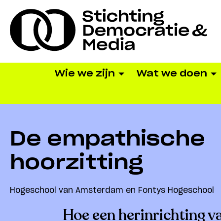
Wie we zijn
Wat we doen
De empathische
hoorzitting
Hogeschool van Amsterdam en Fontys Hogeschool
Hoe een herinrichting v