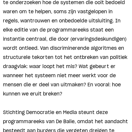
te onderzoeken hoe de systemen die ooit bedoeld
waren om te helpen, soms zijn vastgelopen in
regels, wantrouwen en onbedoelde uitsluiting. In
elke editie van de programmareeks staat een
instantie centraal, die door (ervaringsdeskundigen)
wordt ontleed. Van discriminerende algoritmes en
structurele tekorten tot het ontbreken van politiek
draagvlak: waar loopt het mis? Wat gebeurt er
wanneer het systeem niet meer werkt voor de
mensen die er deel van uitmaken? En vooral: hoe
kunnen we eruit breken?
Stichting Democratie en Media steunt deze
programmareeks van De Balie, omdat het aandacht
besteedt aan burgers die vergeten dreigen te