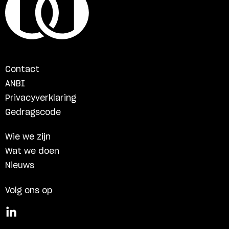
Contact
ANBI
Privacyverklaring
Gedragscode
Wie we zijn
Wat we doen
Nieuws
Volg ons op