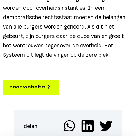
worden door overheidsinstanties. In een
democratische rechtsstaat moeten de belangen
van alle burgers worden gehoord. Als dit niet
gebeurt, zijn burgers daar de dupe van en groeit
het wantrouwen tegenover de overheid. Het
Systeem Uit legt de vinger op de zere plek.
naar website
delen: