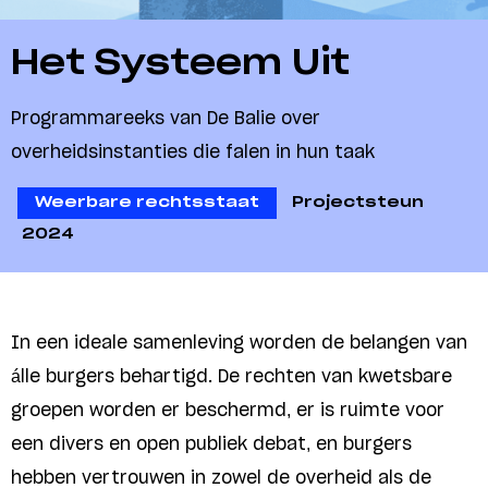
Het Systeem Uit
Programmareeks van De Balie over
overheidsinstanties die falen in hun taak
Weerbare rechtsstaat
Projectsteun
2024
In een ideale samenleving worden de belangen van
álle burgers behartigd. De rechten van kwetsbare
groepen worden er beschermd, er is ruimte voor
een divers en open publiek debat, en burgers
hebben vertrouwen in zowel de overheid als de