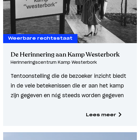
Weerbare rechtsstaat
De Herinnering aan Kamp Westerbork
Herinneringscentrum Kamp Westerbork
Tentoonstelling die de bezoeker inzicht biedt
in de vele betekenissen die er aan het kamp
zijn gegeven en nóg steeds worden gegeven
Lees meer