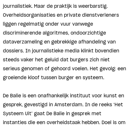
journalistiek. Maar de praktijk is weerbarstig.
Overheidsorganisaties en private dienstverleners
liggen regelmatig onder vuur vanwege
discriminerende algoritmes, ondoorzichtige
dataverzameling en gebrekkige afhandeling van
dossiers. In journalistieke media klinkt bovendien
steeds vaker het geluid dat burgers zich niet
serieus genomen of gehoord voelen. Het gevolg: een
groeiende kloof tussen burger en systeem.
De Balie is een onafhankelijk instituut voor kunst en
gesprek, gevestigd in Amsterdam. In de reeks ‘Het
Systeem Uit’ gaat De Balie in gesprek met
instanties die een overheidstaak hebben. Doel is om