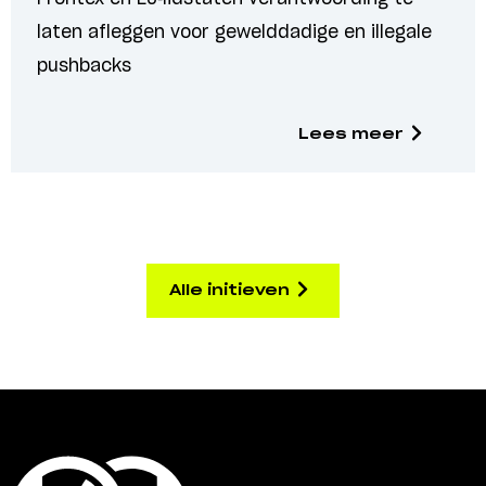
laten afleggen voor gewelddadige en illegale
pushbacks
Lees meer
Alle initieven