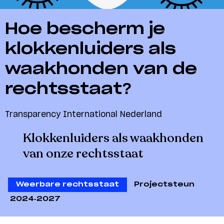
Hoe bescherm je
klokkenluiders als
waakhonden van de
rechtsstaat?
Transparency International Nederland
Klokkenluiders als waakhonden
van onze rechtsstaat
Weerbare rechtsstaat
Projectsteun
2024-2027