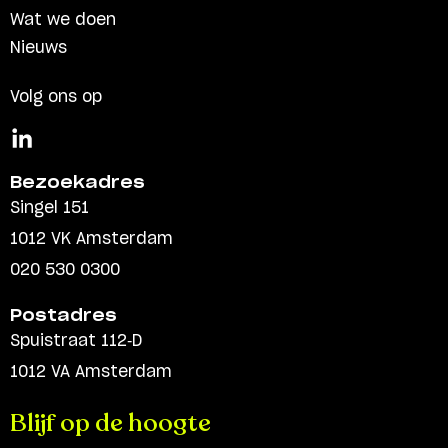
Wat we doen
Nieuws
Volg ons op
Bezoekadres
Singel 151
1012 VK Amsterdam
020 530 0300
Postadres
Spuistraat 112-D
1012 VA Amsterdam
Blijf op de hoogte