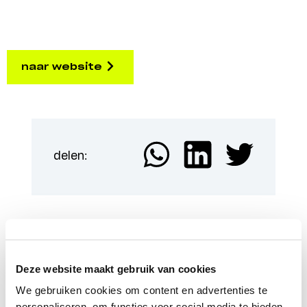
naar website
delen:
Meer Weerbare rechtsstaat
Deze website maakt gebruik van cookies
We gebruiken cookies om content en advertenties te
personaliseren, om functies voor social media te bieden