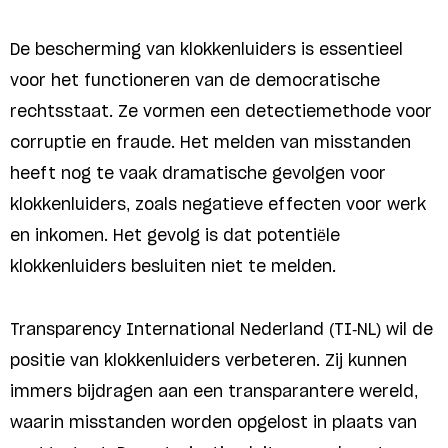
De bescherming van klokkenluiders is essentieel
voor het functioneren van de democratische
rechtsstaat. Ze vormen een detectiemethode voor
corruptie en fraude. Het melden van misstanden
heeft nog te vaak dramatische gevolgen voor
klokkenluiders, zoals negatieve effecten voor werk
en inkomen. Het gevolg is dat potentiële
klokkenluiders besluiten niet te melden.
Transparency International Nederland (TI-NL) wil de
positie van klokkenluiders verbeteren. Zij kunnen
immers bijdragen aan een transparantere wereld,
waarin misstanden worden opgelost in plaats van