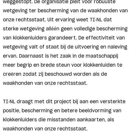
weggestopt. De organisatie pleit voor robuuste
wetgeving ter bescherming van de waakhonden van
onze rechtsstaat. Uit ervaring weet TI-NL dat
sterke wetgeving alléén geen volledige bescherming
van klokkenluiders garandeert. De effectiviteit van
wetgeving valt of staat bij de uitvoering en naleving
ervan. Daarnaast is het zaak in de maatschappij
meer begrip en brede steun voor klokkenluiden te
creëren zodat zij beschouwd worden als de
waakhonden van onze rechtsstaat.
TI-NL draagt met dit project bij aan een versterkte
positie, bescherming en betere beeldvorming van
klokkenluiders die misstanden aankaarten, als
waakhonden van onze rechtsstaat.