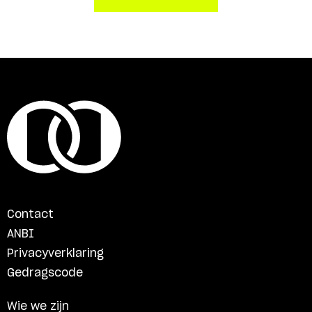
Contact
ANBI
Privacyverklaring
Gedragscode
Wie we zijn