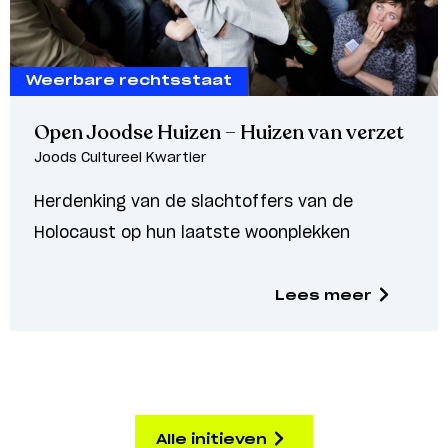
Weerbare rechtsstaat
Open Joodse Huizen – Huizen van verzet
Joods Cultureel Kwartier
Herdenking van de slachtoffers van de
Holocaust op hun laatste woonplekken
Lees meer
Alle initieven