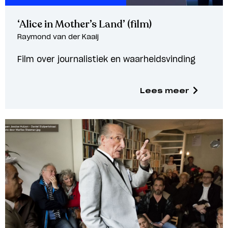
‘Alice in Mother’s Land’ (film)
Raymond van der Kaaij
Film over journalistiek en waarheidsvinding
Lees meer