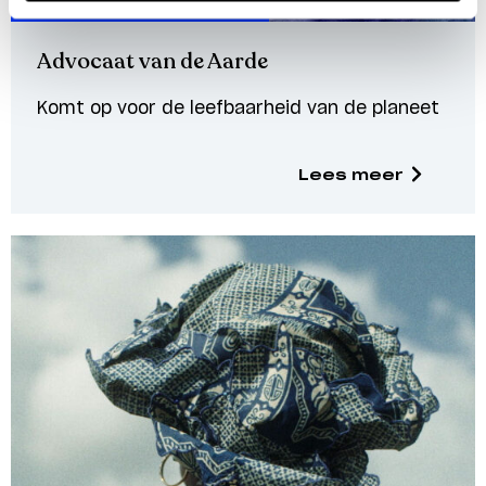
Weerbare rechtsstaat
Advocaat van de Aarde
Komt op voor de leefbaarheid van de planeet
Lees meer