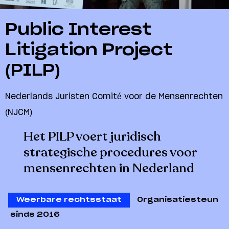
Public Interest
Litigation Project
(PILP)
Nederlands Juristen Comité voor de Mensenrechten
(NJCM)
Het PILP voert juridisch
strategische procedures voor
mensenrechten in Nederland
Weerbare rechtsstaat
Organisatiesteun
sinds 2016