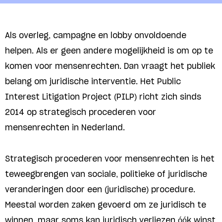
Als overleg, campagne en lobby onvoldoende
helpen. Als er geen andere mogelijkheid is om op te
komen voor mensenrechten. Dan vraagt het publiek
belang om juridische interventie. Het Public
Interest Litigation Project (PILP) richt zich sinds
2014 op strategisch procederen voor
mensenrechten in Nederland.
Strategisch procederen voor mensenrechten is het
teweegbrengen van sociale, politieke of juridische
veranderingen door een (juridische) procedure.
Meestal worden zaken gevoerd om ze juridisch te
winnen, maar soms kan juridisch verliezen óók winst