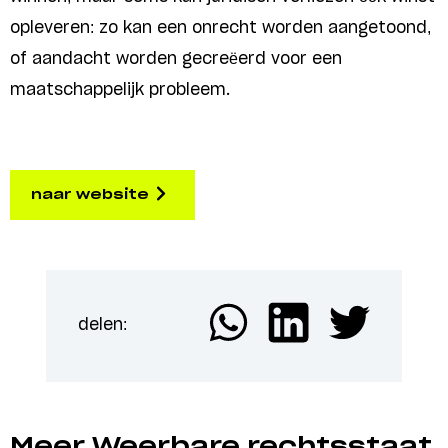
opleveren: zo kan een onrecht worden aangetoond,
of aandacht worden gecreëerd voor een
maatschappelijk probleem.
naar website
delen:
Meer Weerbare rechtsstaat