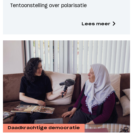
Tentoonstelling over polarisatie
Lees meer
Daadkrachtige democratie