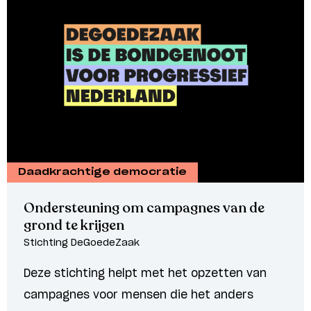
Daadkrachtige democratie
Ondersteuning om campagnes van de
grond te krijgen
Stichting DeGoedeZaak
Deze stichting helpt met het opzetten van
campagnes voor mensen die het anders