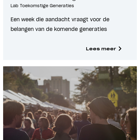
Lab Toekomstige Generaties
Een week die aandacht vraagt voor de
belangen van de komende generaties
Lees meer