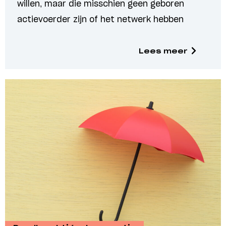
willen, maar die misschien geen geboren
actievoerder zijn of het netwerk hebben
Lees meer