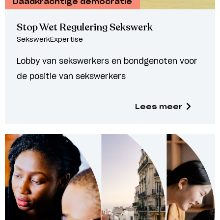
Daadkrachtige democratie
Stop Wet Regulering Sekswerk
SekswerkExpertise
Lobby van sekswerkers en bondgenoten voor
de positie van sekswerkers
Lees meer