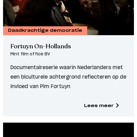
Daadkrachtige democratie
Fortuyn On-Hollands
Mint film office BV
Documentaireserie waarin Nederlanders met
een biculturele achtergrond reflecteren op de
invloed van Pim Fortuyn
Lees meer