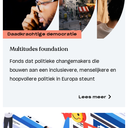
Daadkrachtige democratie
Multitudes foundation
Fonds dat politieke changemakers die
bouwen aan een inclusievere, menselijkere en
hoopvollere politiek in Europa steunt
Lees meer