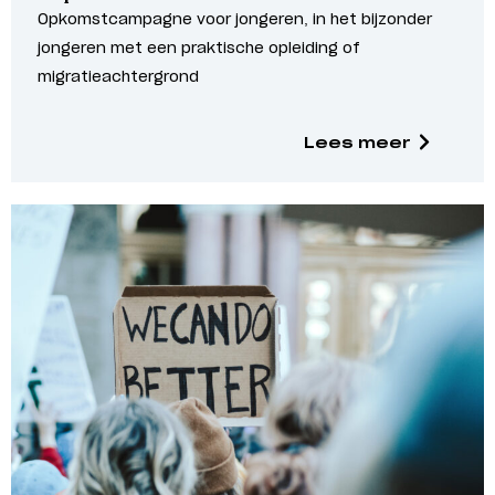
Opkomstcampagne voor jongeren, in het bijzonder
jongeren met een praktische opleiding of
migratieachtergrond
Lees meer