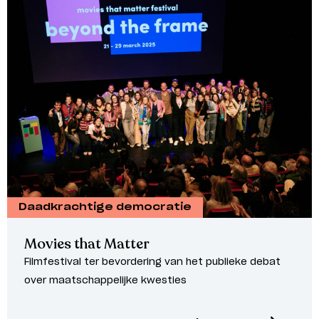
Daadkrachtige democratie
Movies that Matter
Filmfestival ter bevordering van het publieke debat
over maatschappelijke kwesties