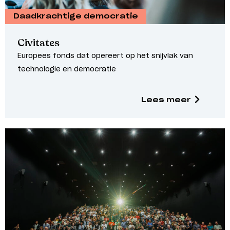
Daadkrachtige democratie
Civitates
Europees fonds dat opereert op het snijvlak van
technologie en democratie
Lees meer