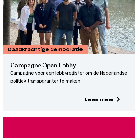
Daadkrachtige democratie
Campagne Open Lobby
Campagne voor een lobbyregister om de Nederlandse
politiek transparanter te maken
Lees meer