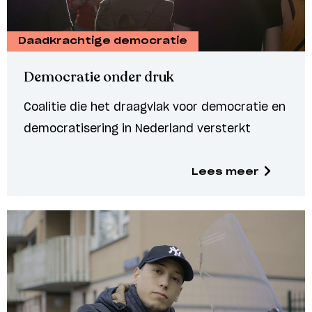
Daadkrachtige democratie
Democratie onder druk
Coalitie die het draagvlak voor democratie en
democratisering in Nederland versterkt
Lees meer