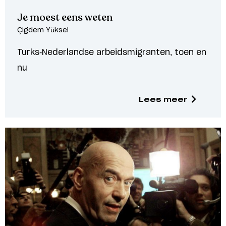
Je moest eens weten
Çigdem Yüksel
Turks-Nederlandse arbeidsmigranten, toen en
nu
Lees meer