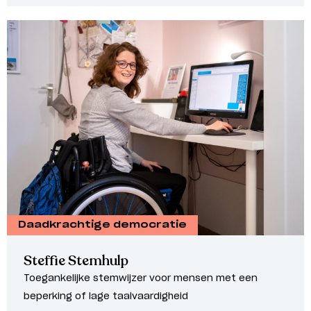
Daadkrachtige democratie
Steffie Stemhulp
Toegankelijke stemwijzer voor mensen met een
beperking of lage taalvaardigheid