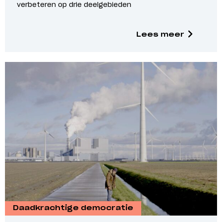
verbeteren op drie deelgebieden
Lees meer
Daadkrachtige democratie