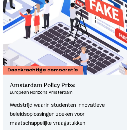
Daadkrachtige democratie
Amsterdam Policy Prize
European Horizons Amsterdam
Wedstrijd waarin studenten innovatieve
beleidsoplossingen zoeken voor
maatschappelijke vraagstukken