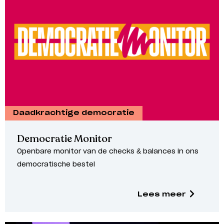
Daadkrachtige democratie
Democratie Monitor
Openbare monitor van de checks & balances in ons
democratische bestel
Lees meer