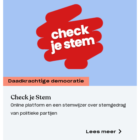
Daadkrachtige democratie
Check je Stem
Online platform en een stemwijzer over stemgedrag
van politieke partijen
Lees meer