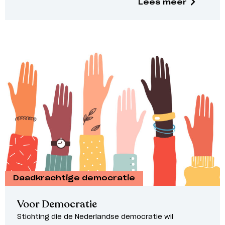
Lees meer
Daadkrachtige democratie
Voor Democratie
Stichting die de Nederlandse democratie wil