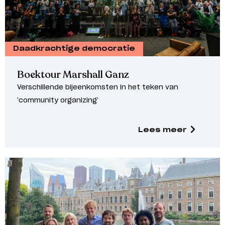
Daadkrachtige democratie
Boektour Marshall Ganz
Verschillende bijeenkomsten in het teken van
'community organizing'
Lees meer