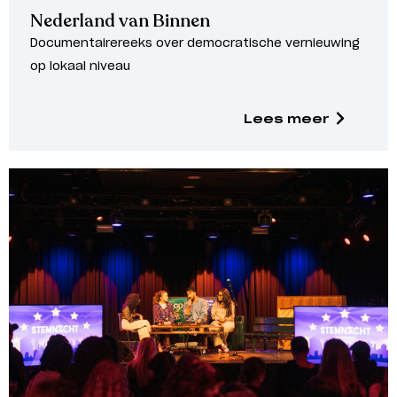
Nederland van Binnen
Documentairereeks over democratische vernieuwing
op lokaal niveau
Lees meer