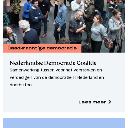
Daadkrachtige democratie
Nederlandse Democratie Coalitie
Samenwerking tussen voor het versterken en
verdedigen van de democratie in Nederland en
daarbuiten
Lees meer