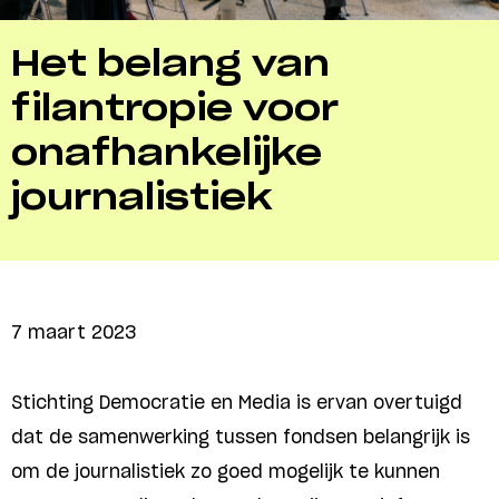
Het belang van
filantropie voor
onafhankelijke
journalistiek
7 maart 2023
Stichting Democratie en Media is ervan overtuigd
dat de samenwerking tussen fondsen belangrijk is
om de journalistiek zo goed mogelijk te kunnen