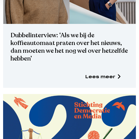
Dubbelinterview: ‘Als we bij de
koffieautomaat praten over het nieuws,
dan moeten we het nog wel over hetzelfde
hebben’
Lees meer