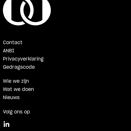
Contact
ANBI
Privacyverklaring
Gedragscode
Wie we zijn
Wat we doen
Nieuws
Volg ons op