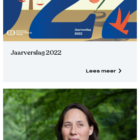
Jaarverslag 2022
Lees meer