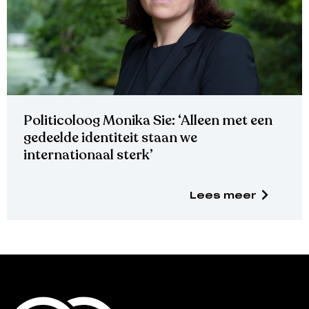
Politicoloog Monika Sie: ‘Alleen met een
gedeelde identiteit staan we
internationaal sterk’
Lees meer