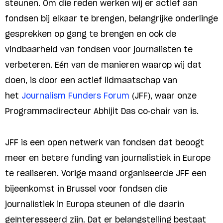
steunen. Om die reden werken wij er actief aan
fondsen bij elkaar te brengen, belangrijke onderlinge
gesprekken op gang te brengen en ook de
vindbaarheid van fondsen voor journalisten te
verbeteren. Eén van de manieren waarop wij dat
doen, is door een actief lidmaatschap van
het
Journalism Funders Forum
(JFF), waar onze
Programmadirecteur Abhijit Das co-chair van is.
JFF is een open netwerk van fondsen dat beoogt
meer en betere funding van journalistiek in Europe
te realiseren. Vorige maand organiseerde JFF een
bijeenkomst in Brussel voor fondsen die
journalistiek in Europa steunen of die daarin
geïnteresseerd zijn. Dat er belangstelling bestaat