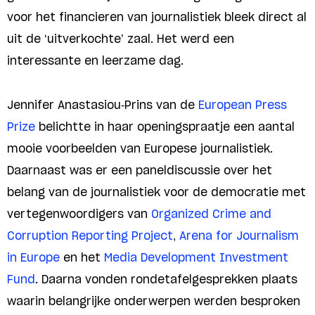
voor het financieren van journalistiek bleek direct al
uit de ‘uitverkochte’ zaal. Het werd een
interessante en leerzame dag.
Jennifer Anastasiou-Prins van de
European Press
Prize
belichtte in haar openingspraatje een aantal
mooie voorbeelden van Europese journalistiek.
Daarnaast was er een paneldiscussie over het
belang van de journalistiek voor de democratie met
vertegenwoordigers van
Organized Crime and
Corruption Reporting Project
,
Arena for Journalism
in Europe
en het
Media Development Investment
Fund
. Daarna vonden rondetafelgesprekken plaats
waarin belangrijke onderwerpen werden besproken