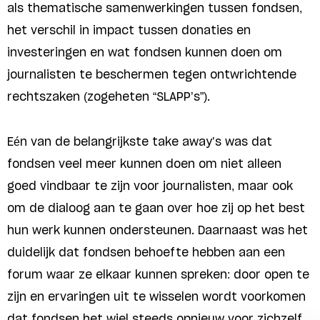
als thematische samenwerkingen tussen fondsen,
het verschil in impact tussen donaties en
investeringen en wat fondsen kunnen doen om
journalisten te beschermen tegen ontwrichtende
rechtszaken (zogeheten “SLAPP’s”).
Eén van de belangrijkste take away’s was dat
fondsen veel meer kunnen doen om niet alleen
goed vindbaar te zijn voor journalisten, maar ook
om de dialoog aan te gaan over hoe zij op het best
hun werk kunnen ondersteunen. Daarnaast was het
duidelijk dat fondsen behoefte hebben aan een
forum waar ze elkaar kunnen spreken: door open te
zijn en ervaringen uit te wisselen wordt voorkomen
dat fondsen het wiel steeds opnieuw voor zichzelf